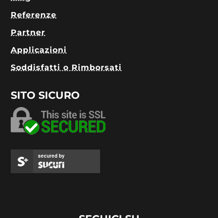
Referenze
Partner
Applicazioni
Soddisfatti o Rimborsati
SITO SICURO
secured by