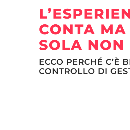
L’ESPERIE
CONTA MA
SOLA NON
ECCO PERCHÉ C’È 
CONTROLLO DI GES