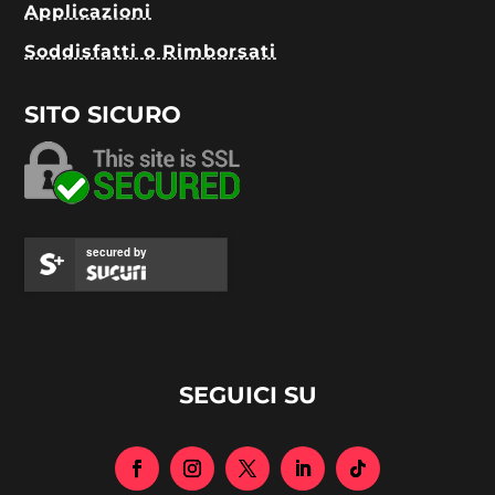
Applicazioni
Soddisfatti o Rimborsati
SITO SICURO
secured by
SEGUICI SU