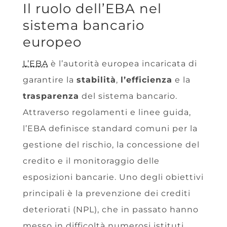
Il ruolo dell’EBA nel
sistema bancario
europeo
L’EBA
è l’autorità europea incaricata di
garantire la
stabilità
,
l’efficienza
e la
trasparenza
del sistema bancario.
Attraverso regolamenti e linee guida,
l’EBA definisce standard comuni per la
gestione del rischio, la concessione del
credito e il monitoraggio delle
esposizioni bancarie. Uno degli obiettivi
principali è la prevenzione dei crediti
deteriorati (NPL), che in passato hanno
messo in difficoltà numerosi istituti