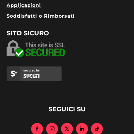
Applicazioni
Soddisfatti o Rimborsati
SITO SICURO
secured by
SEGUICI SU