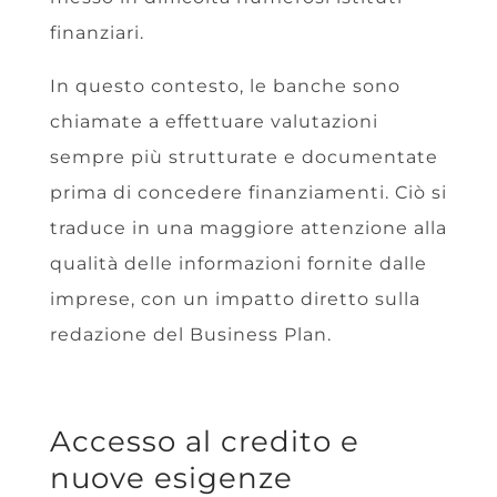
finanziari.
In questo contesto, le banche sono
chiamate a effettuare valutazioni
sempre più strutturate e documentate
prima di concedere finanziamenti. Ciò si
traduce in una maggiore attenzione alla
qualità delle informazioni fornite dalle
imprese, con un impatto diretto sulla
redazione del Business Plan.
Accesso al credito e
nuove esigenze