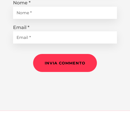
Nome
*
Email
*
INVIA COMMENTO