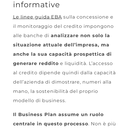
informative
Le linee guida EBA
sulla concessione e
il monitoraggio del credito impongono
alle banche di
analizzare non solo la
situazione attuale dell’impresa, ma
anche la sua capacità prospettica di
generare reddito
e liquidità. L’accesso
al credito dipende quindi dalla capacità
dell’azienda di dimostrare, numeri alla
mano, la sostenibilità del proprio
modello di business.
Il Business Plan assume un ruolo
centrale in questo processo
. Non è più