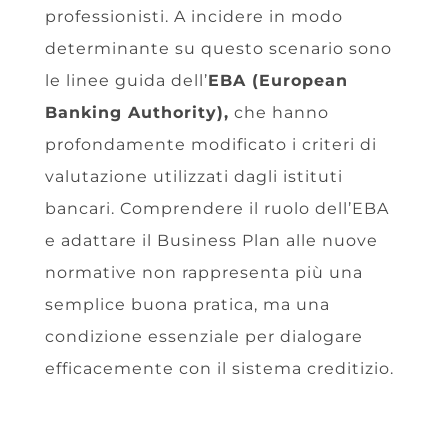
professionisti. A incidere in modo
determinante su questo scenario sono
le linee guida dell’
EBA (European
Banking Authority),
che hanno
profondamente modificato i criteri di
valutazione utilizzati dagli istituti
bancari. Comprendere il ruolo dell’EBA
e adattare il Business Plan alle nuove
normative non rappresenta più una
semplice buona pratica, ma una
condizione essenziale per dialogare
efficacemente con il sistema creditizio.