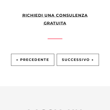
RICHIEDI UNA CONSULENZA
GRATUITA
←
PRECEDENTE
SUCCESSIVO
→