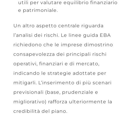
utili per valutare equilibrio finanziario
e patrimoniale.
Un altro aspetto centrale riguarda
l’analisi dei rischi. Le linee guida EBA
richiedono che le imprese dimostrino
consapevolezza dei principali rischi
operativi, finanziari e di mercato,
indicando le strategie adottate per
mitigarli. L’inserimento di più scenari
previsionali (base, prudenziale e
migliorativo) rafforza ulteriormente la
credibilità del piano.