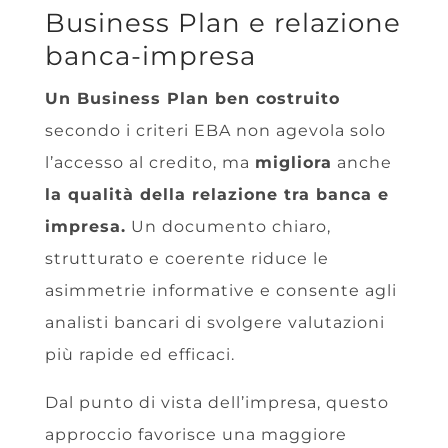
Business Plan e relazione
banca-impresa
Un Business Plan ben costruito
secondo i criteri EBA non agevola solo
l’accesso al credito, ma
migliora
anche
la qualità della relazione tra banca e
impresa.
Un documento chiaro,
strutturato e coerente riduce le
asimmetrie informative e consente agli
analisti bancari di svolgere valutazioni
più rapide ed efficaci.
Dal punto di vista dell’impresa, questo
approccio favorisce una maggiore