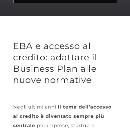
EBA e accesso al
credito: adattare il
Business Plan alle
nuove normative
Negli ultimi anni
il tema dell’accesso
al credito è diventato sempre più
centrale
per imprese, startup e