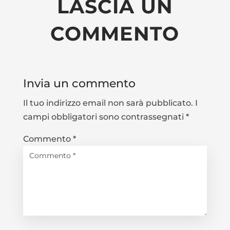
LASCIA UN
COMMENTO
Invia un commento
Il tuo indirizzo email non sarà pubblicato.
I
campi obbligatori sono contrassegnati
*
Commento
*