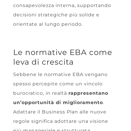
consapevolezza interna, supportando
decisioni strategiche più solide e
orientate al lungo periodo.
Le normative EBA come
leva di crescita
Sebbene le normative EBA vengano
spesso percepite come un vincolo
burocratico, in realtà
rappresentano
un’opportunità di miglioramento
.
Adattare il Business Plan alle nuove
regole significa adottare una visione
più manageriale e strutturata