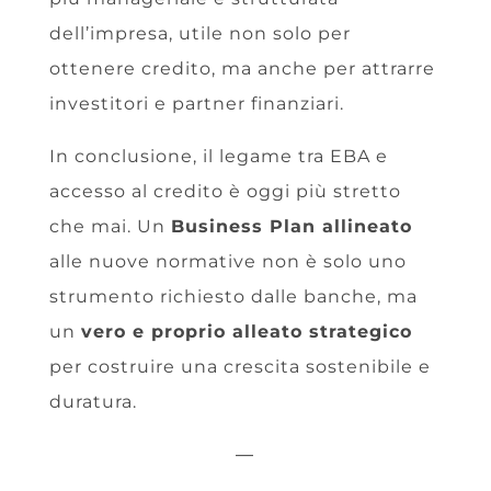
dell’impresa, utile non solo per
ottenere credito, ma anche per attrarre
investitori e partner finanziari.
In conclusione, il legame tra EBA e
accesso al credito è oggi più stretto
che mai. Un
Business Plan allineato
alle nuove normative non è solo uno
strumento richiesto dalle banche, ma
un
vero e proprio alleato strategico
per costruire una crescita sostenibile e
duratura.
—