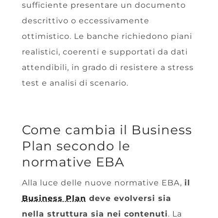
sufficiente presentare un documento
descrittivo o eccessivamente
ottimistico. Le banche richiedono piani
realistici, coerenti e supportati da dati
attendibili, in grado di resistere a stress
test e analisi di scenario.
Come cambia il Business
Plan secondo le
normative EBA
Alla luce delle nuove normative EBA,
il
Business Plan
deve evolversi sia
nella struttura sia nei contenuti
. La