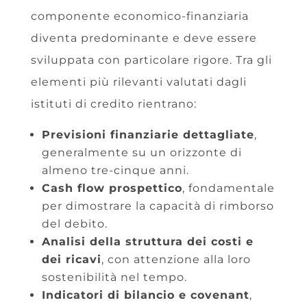
componente economico-finanziaria
diventa predominante e deve essere
sviluppata con particolare rigore. Tra gli
elementi più rilevanti valutati dagli
istituti di credito rientrano:
Previsioni finanziarie dettagliate
,
generalmente su un orizzonte di
almeno tre-cinque anni.
Cash flow prospettico
, fondamentale
per dimostrare la capacità di rimborso
del debito.
Analisi della struttura dei costi e
dei ricavi
, con attenzione alla loro
sostenibilità nel tempo.
Indicatori di bilancio e covenant
,