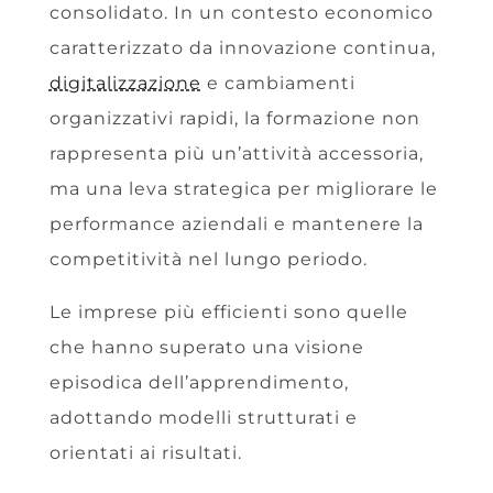
consolidato. In un contesto economico
caratterizzato da innovazione continua,
digitalizzazione
e cambiamenti
organizzativi rapidi, la formazione non
rappresenta più un’attività accessoria,
ma una leva strategica per migliorare le
performance aziendali e mantenere la
competitività nel lungo periodo.
Le imprese più efficienti sono quelle
che hanno superato una visione
episodica dell’apprendimento,
adottando modelli strutturati e
orientati ai risultati.