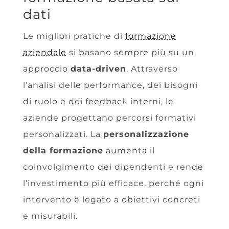
dati
Le migliori pratiche di
formazione
aziendale
si basano sempre più su un
approccio
data-driven
. Attraverso
l’analisi delle performance, dei bisogni
di ruolo e dei feedback interni, le
aziende progettano percorsi formativi
personalizzati. La
personalizzazione
della formazione
aumenta il
coinvolgimento dei dipendenti e rende
l’investimento più efficace, perché ogni
intervento è legato a obiettivi concreti
e misurabili.