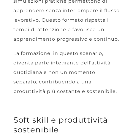
simulazioni pratiche permettono di
apprendere senza interrompere il flusso
lavorativo. Questo formato rispetta i
tempi di attenzione e favorisce un
apprendimento progressivo e continuo.
La formazione, in questo scenario,
diventa parte integrante dell’attività
quotidiana e non un momento
separato, contribuendo a una
produttività più costante e sostenibile.
Soft skill e produttività
sostenibile