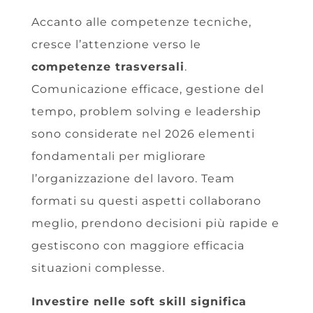
Accanto alle competenze tecniche,
cresce l’attenzione verso le
competenze trasversali
.
Comunicazione efficace, gestione del
tempo, problem solving e leadership
sono considerate nel 2026 elementi
fondamentali per migliorare
l’organizzazione del lavoro. Team
formati su questi aspetti collaborano
meglio, prendono decisioni più rapide e
gestiscono con maggiore efficacia
situazioni complesse.
Investire nelle soft skill significa