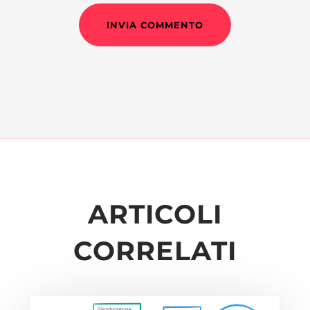
INVIA COMMENTO
ARTICOLI
CORRELATI