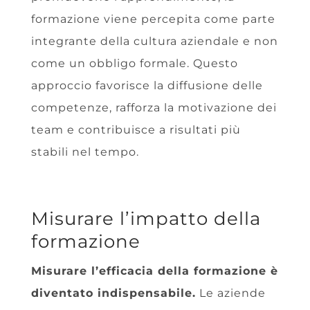
formazione viene percepita come parte
integrante della cultura aziendale e non
come un obbligo formale. Questo
approccio favorisce la diffusione delle
competenze, rafforza la motivazione dei
team e contribuisce a risultati più
stabili nel tempo.
Misurare l’impatto della
formazione
Misurare l’efficacia della formazione è
diventato indispensabile.
Le aziende