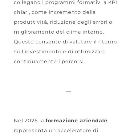
collegano i programmi formativi a KPI
chiari, come incremento della
produttività, riduzione degli errori o
miglioramento del clima interno.
Questo consente di valutare il ritorno
sull’investimento e di ottimizzare
continuamente i percorsi.
—
Nel 2026 la
formazione aziendale
rappresenta un acceleratore di