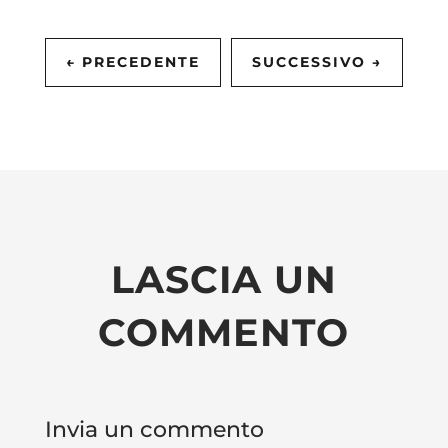
←
PRECEDENTE
SUCCESSIVO
→
LASCIA UN
COMMENTO
Invia un commento