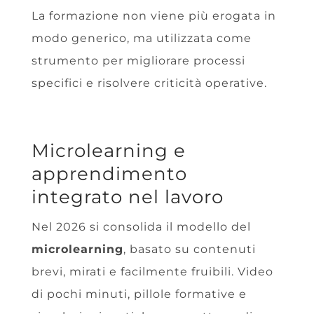
La formazione non viene più erogata in
modo generico, ma utilizzata come
strumento per migliorare processi
specifici e risolvere criticità operative.
Microlearning e
apprendimento
integrato nel lavoro
Nel 2026 si consolida il modello del
microlearning
, basato su contenuti
brevi, mirati e facilmente fruibili. Video
di pochi minuti, pillole formative e