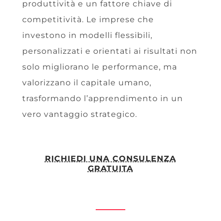
produttività e un fattore chiave di
competitività. Le imprese che
investono in modelli flessibili,
personalizzati e orientati ai risultati non
solo migliorano le performance, ma
valorizzano il capitale umano,
trasformando l’apprendimento in un
vero vantaggio strategico.
RICHIEDI UNA CONSULENZA
GRATUITA