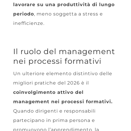
lavorare su una produttività di lungo
periodo
, meno soggetta a stress e
inefficienze.
Il ruolo del management
nei processi formativi
Un ulteriore elemento distintivo delle
migliori pratiche del 2026 è il
coinvolgimento attivo del
management nei processi formativi.
Quando dirigenti e responsabili
partecipano in prima persona e
promuovono l’apprendimento, la