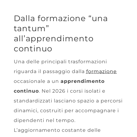
Dalla formazione “una
tantum”
all’apprendimento
continuo
Una delle principali trasformazioni
riguarda il passaggio dalla
formazione
occasionale a un
apprendimento
continuo
. Nel 2026 i corsi isolati e
standardizzati lasciano spazio a percorsi
dinamici, costruiti per accompagnare i
dipendenti nel tempo.
L’aggiornamento costante delle