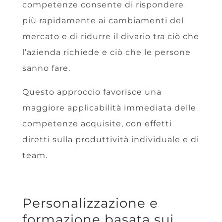
competenze consente di rispondere
più rapidamente ai cambiamenti del
mercato e di ridurre il divario tra ciò che
l’azienda richiede e ciò che le persone
sanno fare.
Questo approccio favorisce una
maggiore applicabilità immediata delle
competenze acquisite, con effetti
diretti sulla produttività individuale e di
team.
Personalizzazione e
formazione basata sui