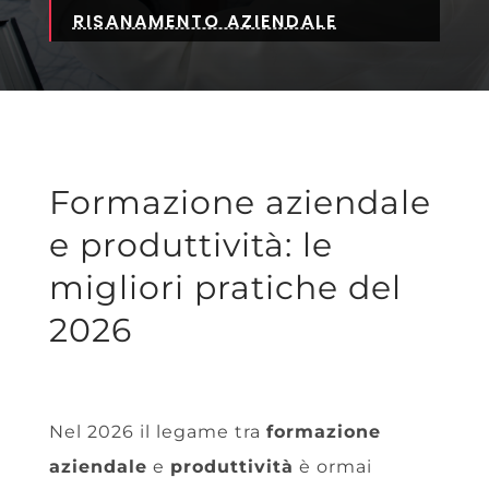
RISANAMENTO AZIENDALE
Formazione aziendale
e produttività: le
migliori pratiche del
2026
Nel 2026 il legame tra
formazione
aziendale
e
produttività
è ormai