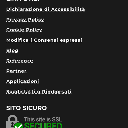
Dichiarazione di Accessibilità
Privacy Policy
Cookie Policy
Modifica i Consensi espressi
Blog
Referenze
Partner
Applicazioni
Soddisfatti o Rimborsati
SITO SICURO