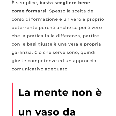
È semplice,
basta scegliere bene
come formarsi
. Spesso la scelta del
corso di formazione è un vero e proprio
deterrente perché anche se poi è vero
che la pratica fa la differenza, partire
con le basi giuste è una vera e propria
garanzia. Ciò che serve sono, quindi,
giuste competenze ed un approccio
comunicativo adeguato.
La mente non è
un vaso da