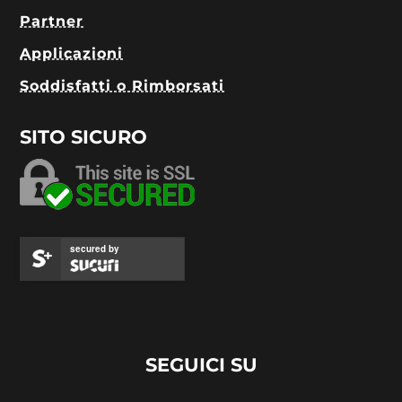
Partner
Applicazioni
Soddisfatti o Rimborsati
SITO SICURO
secured by
SEGUICI SU