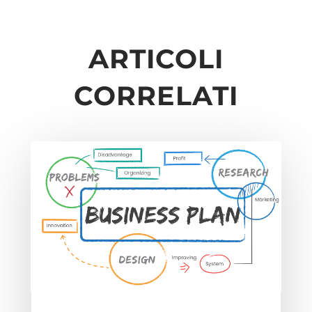
ARTICOLI
CORRELATI