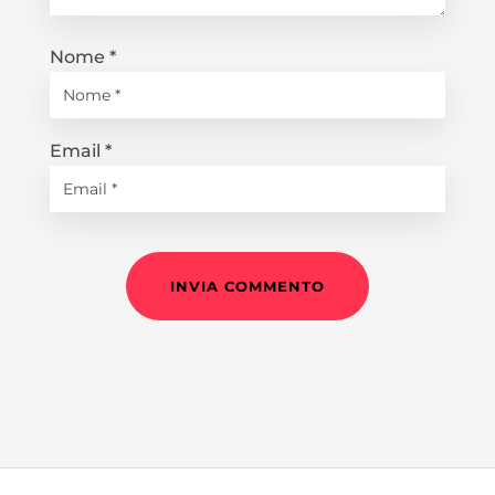
Nome
*
Email
*
INVIA COMMENTO