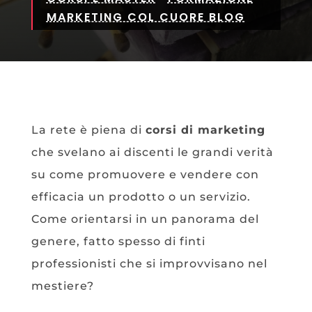
MARKETING COL CUORE BLOG
La rete è piena di
corsi di marketing
che svelano ai discenti le grandi verità
su come promuovere e vendere con
efficacia un prodotto o un servizio.
Come orientarsi in un panorama del
genere, fatto spesso di finti
professionisti che si improvvisano nel
mestiere?