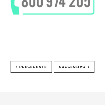
←
PRECEDENTE
SUCCESSIVO
→