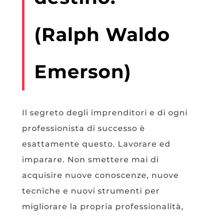
(Ralph Waldo
Emerson)
Il segreto degli imprenditori e di ogni
professionista di successo è
esattamente questo. Lavorare ed
imparare. Non smettere mai di
acquisire nuove conoscenze, nuove
tecniche e nuovi strumenti per
migliorare la propria professionalità,