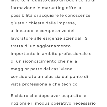
lavoro. In questo caso un buon corso di
formazione in marketing offre la
possibilità di acquisire le conoscenze
giuste richieste dalle imprese,
allineando le competenze del
lavoratore alle esigenze aziendali. Si
tratta di un aggiornamento
importante in ambito professionale e
di un riconoscimento che nella
maggior parte dei casi viene
considerato un plus sia dal punto di
vista professionale che tecnico.
È chiaro che dopo aver acquisito le
nozioni e il modus operativo necessario