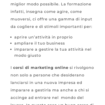
miglior modo possibile. La formazione
infatti, insegna come agire, come
muoversi, ci offre una gamma di input
da cogliere e di stimoli importanti per:
aprire un’attività in proprio
ampliare il tuo business
imparare a gestire la tua attività nel
modo giusto
I
corsi di marketing online
si rivolgono
non solo a persone che desiderano
lanciarsi in una nuova impresa ed
imparare a gestirla ma anche a chi si
accinge ad entrare nel mondo del