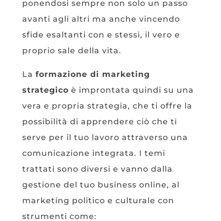
ponendosi sempre non solo un passo
avanti agli altri ma anche vincendo
sfide esaltanti con e stessi, il vero e
proprio sale della vita.
La
formazione di marketing
strategico
è improntata quindi su una
vera e propria strategia, che ti offre la
possibilità di apprendere ciò che ti
serve per il tuo lavoro attraverso una
comunicazione integrata. I temi
trattati sono diversi e vanno dalla
gestione del tuo business online, al
marketing politico e culturale con
strumenti come: