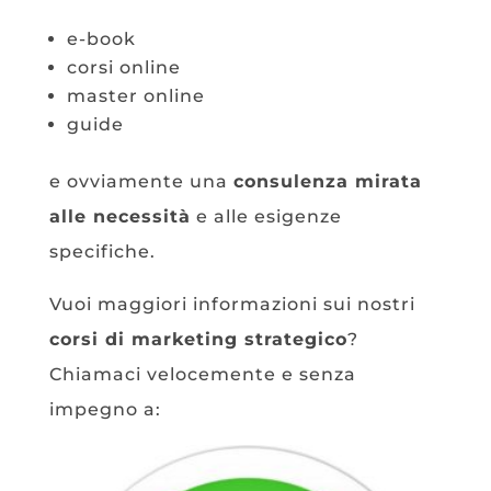
e-book
corsi online
master online
guide
e ovviamente una
consulenza mirata
alle necessità
e alle esigenze
specifiche.
Vuoi maggiori informazioni sui nostri
corsi di marketing strategico
?
Chiamaci velocemente e senza
impegno a: