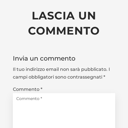
LASCIA UN
COMMENTO
Invia un commento
Il tuo indirizzo email non sarà pubblicato.
I
campi obbligatori sono contrassegnati
*
Commento
*