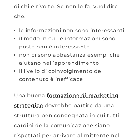
di chi è rivolto. Se non lo fa, vuol dire
che:
le informazioni non sono interessanti
il modo in cui le informazioni sono
poste non è interessante
non ci sono abbastanza esempi che
aiutano nell’apprendimento
il livello di coinvolgimento del
contenuto è inefficace
Una buona
formazione di marketing
strategico
dovrebbe partire da una
struttura ben congegnata in cui tutti i
cardini della comunicazione siano
rispettati per arrivare al mittente nel