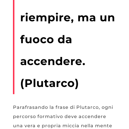
riempire, ma un
fuoco da
accendere.
(Plutarco)
Parafrasando la frase di Plutarco, ogni
percorso formativo deve accendere
una vera e propria miccia nella mente