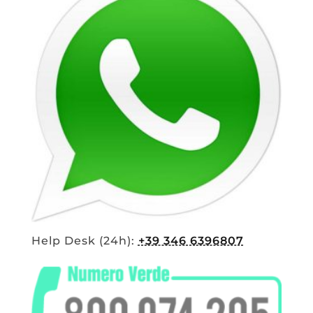
Help Desk (24h):
+39 346 6396807