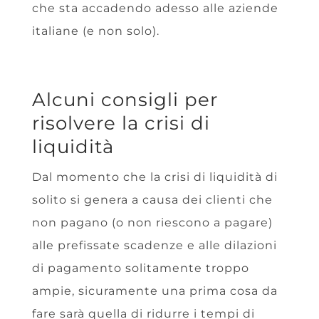
che sta accadendo adesso alle aziende
italiane (e non solo).
Alcuni consigli per
risolvere la crisi di
liquidità
Dal momento che la crisi di liquidità di
solito si genera a causa dei clienti che
non pagano (o non riescono a pagare)
alle prefissate scadenze e alle dilazioni
di pagamento solitamente troppo
ampie, sicuramente una prima cosa da
fare sarà quella di ridurre i tempi di