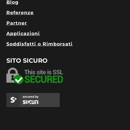
Blog
Referenze
Partner
Applicazioni
Soddisfatti o Rimborsati
SITO SICURO
secured by