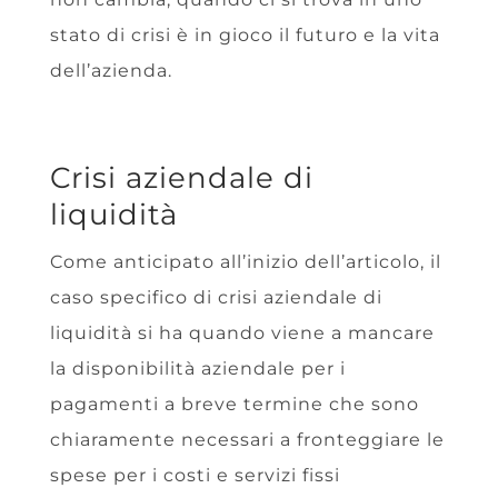
stato di crisi è in gioco il futuro e la vita
dell’azienda.
Crisi aziendale di
liquidità
Come anticipato all’inizio dell’articolo, il
caso specifico di crisi aziendale di
liquidità si ha quando viene a mancare
la disponibilità aziendale per i
pagamenti a breve termine che sono
chiaramente necessari a fronteggiare le
spese per i costi e servizi fissi