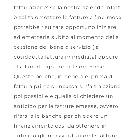
fatturazione: se la nostra azienda infatti
è solita emettere le fatture a fine mese
potrebbe risultare opportuno iniziare
ad emetterle subito al momento della
cessione del bene o servizio (la
cosiddetta fattura immediata) oppure
alla fine di ogni decade del mese.
Questo perché, in generale, prima di
fattura prima si incassa. Un’altra azione
poi possibile è quella di chiedere un
anticipo per le fatture emesse, ovvero
rifarsi alle banche per chiedere un
finanziamento così da ottenere in
anticipo gli incassi futuri delle fatture