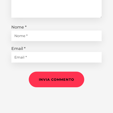
Nome
*
Email
*
INVIA COMMENTO