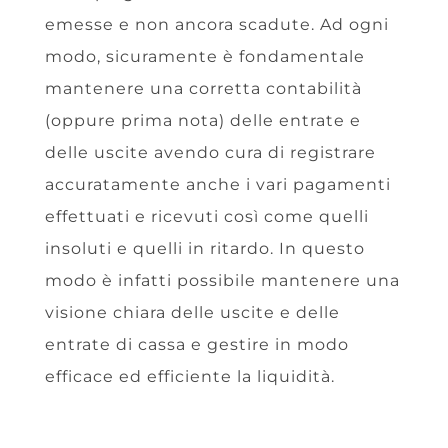
emesse e non ancora scadute. Ad ogni
modo, sicuramente è fondamentale
mantenere una corretta contabilità
(oppure prima nota) delle entrate e
delle uscite avendo cura di registrare
accuratamente anche i vari pagamenti
effettuati e ricevuti così come quelli
insoluti e quelli in ritardo. In questo
modo è infatti possibile mantenere una
visione chiara delle uscite e delle
entrate di cassa e gestire in modo
efficace ed efficiente la liquidità.