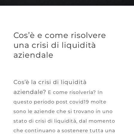
Cos’è e come risolvere
una crisi di liquidità
aziendale
Cos’è la crisi di liquidità
aziendale?
E come risolverla? In
questo periodo post covid19 molte
sono le aziende che si trovano in uno
stato di crisi di liquidità, dal momento
che continuano a sostenere tutta una