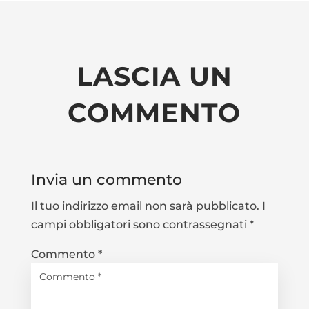
LASCIA UN
COMMENTO
Invia un commento
Il tuo indirizzo email non sarà pubblicato.
I
campi obbligatori sono contrassegnati
*
Commento
*