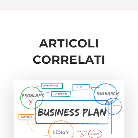
ARTICOLI
CORRELATI