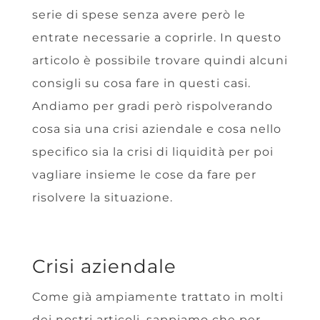
serie di spese senza avere però le
entrate necessarie a coprirle. In questo
articolo è possibile trovare quindi alcuni
consigli su cosa fare in questi casi.
Andiamo per gradi però rispolverando
cosa sia una crisi aziendale e cosa nello
specifico sia la crisi di liquidità per poi
vagliare insieme le cose da fare per
risolvere la situazione.
Crisi aziendale
Come già ampiamente trattato in molti
dei nostri articoli, sappiamo che per