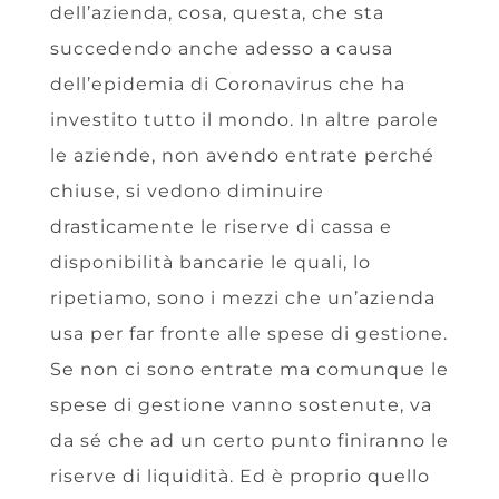
dell’azienda, cosa, questa, che sta
succedendo anche adesso a causa
dell’epidemia di Coronavirus che ha
investito tutto il mondo. In altre parole
le aziende, non avendo entrate perché
chiuse, si vedono diminuire
drasticamente le riserve di cassa e
disponibilità bancarie le quali, lo
ripetiamo, sono i mezzi che un’azienda
usa per far fronte alle spese di gestione.
Se non ci sono entrate ma comunque le
spese di gestione vanno sostenute, va
da sé che ad un certo punto finiranno le
riserve di liquidità. Ed è proprio quello