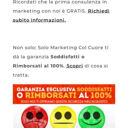
Ricordati che la prima consulenza in
marketing con noi è GRATIS.
Richiedi
subito informazioni.
Non solo: Solo Marketing Col Cuore ti
dà la garanzia
Soddisfatti o
Rimborsati al 100%
.
Scopri
di cosa si
tratta.