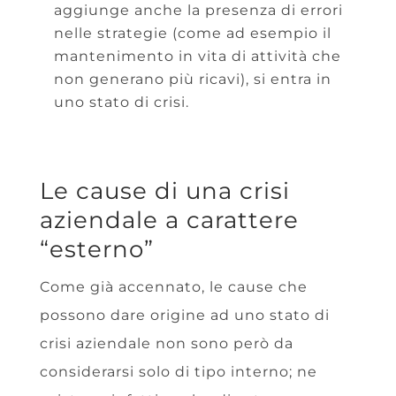
aggiunge anche la presenza di errori
nelle strategie (come ad esempio il
mantenimento in vita di attività che
non generano più ricavi), si entra in
uno stato di crisi.
Le cause di una crisi
aziendale a carattere
“esterno”
Come già accennato, le cause che
possono dare origine ad uno stato di
crisi aziendale non sono però da
considerarsi solo di tipo interno; ne