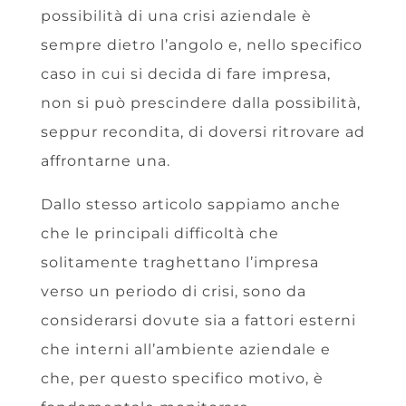
possibilità di una crisi aziendale è
sempre dietro l’angolo e, nello specifico
caso in cui si decida di fare impresa,
non si può prescindere dalla possibilità,
seppur recondita, di doversi ritrovare ad
affrontarne una.
Dallo stesso articolo sappiamo anche
che le principali difficoltà che
solitamente traghettano l’impresa
verso un periodo di crisi, sono da
considerarsi dovute sia a fattori esterni
che interni all’ambiente aziendale e
che, per questo specifico motivo, è