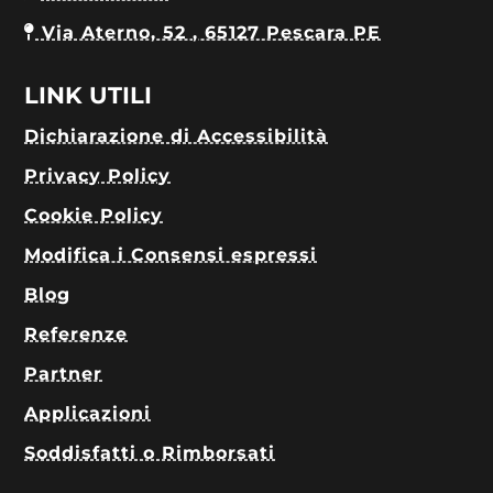
Via Aterno, 52 , 65127 Pescara PE
LINK UTILI
Dichiarazione di Accessibilità
Privacy Policy
Cookie Policy
Modifica i Consensi espressi
Blog
Referenze
Partner
Applicazioni
Soddisfatti o Rimborsati