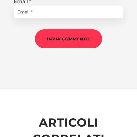
Email
*
INVIA COMMENTO
ARTICOLI