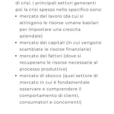
di crisi. I principali settori generanti
poi la crisi spesso nello specifico sono:
mercato del lavoro (da cui si
attingono le risorse umane basilari
per impostare una crescita
aziendale)
mercato dei capitali (in cui vengono
scambiate le risorse finanziarie)
mercato dei fattori (dove si
recuperano le risorse necessarie al
processo produttivo)
mercato di sbocco (quel settore di
mercato in cui è fondamentale
osservare e comprendere il
comportamento di clienti,
consumatori e concorrenti)