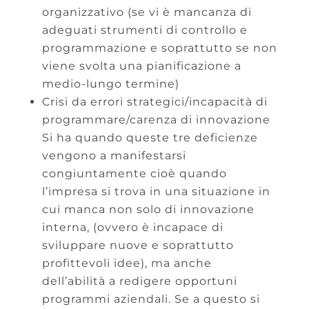
organizzativo (se vi è mancanza di
adeguati strumenti di controllo e
programmazione e soprattutto se non
viene svolta una pianificazione a
medio-lungo termine)
Crisi da errori strategici/incapacità di
programmare/carenza di innovazione
Si ha quando queste tre deficienze
vengono a manifestarsi
congiuntamente cioè quando
l’impresa si trova in una situazione in
cui manca non solo di innovazione
interna, (ovvero è incapace di
sviluppare nuove e soprattutto
profittevoli idee), ma anche
dell’abilità a redigere opportuni
programmi aziendali. Se a questo si