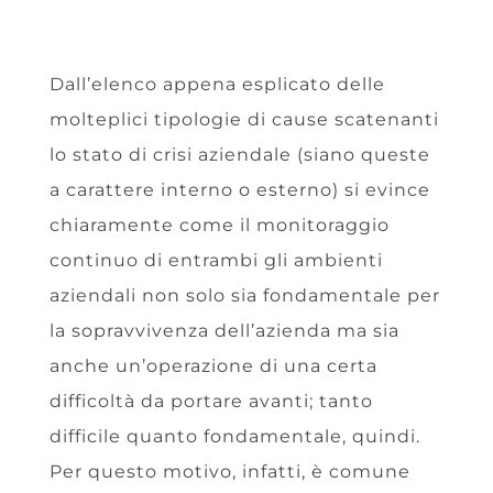
Dall’elenco appena esplicato delle
molteplici tipologie di cause scatenanti
lo stato di crisi aziendale (siano queste
a carattere interno o esterno) si evince
chiaramente come il monitoraggio
continuo di entrambi gli ambienti
aziendali non solo sia fondamentale per
la sopravvivenza dell’azienda ma sia
anche un’operazione di una certa
difficoltà da portare avanti; tanto
difficile quanto fondamentale, quindi.
Per questo motivo, infatti, è comune