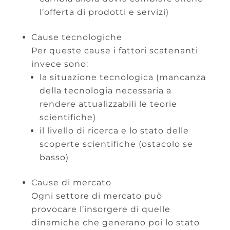
l’offerta di prodotti e servizi)
Cause tecnologiche
Per queste cause i fattori scatenanti
invece sono:
la situazione tecnologica (mancanza
della tecnologia necessaria a
rendere attualizzabili le teorie
scientifiche)
il livello di ricerca e lo stato delle
scoperte scientifiche (ostacolo se
basso)
Cause di mercato
Ogni settore di mercato può
provocare l’insorgere di quelle
dinamiche che generano poi lo stato