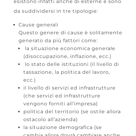
esistono infatti anche di esterne e sono
da suddividersi in tre tipologie:
Cause generali
Questo genere di cause è solitamente
generato da più fattori come:
la situazione economica generale
(disoccupazione, inflazione, ecc.)
lo stato delle istituzioni (il livello di
tassazione, la politica del lavoro,
ecc.)
il livello di servizi ed infrastrutture
(che servizi ed infrastrutture
vengono forniti all’impresa)
politica del territorio (se ostile allora
ostacolo all’azienda)
la situazione demografica (se
cambia allora dovrà cambiare anche