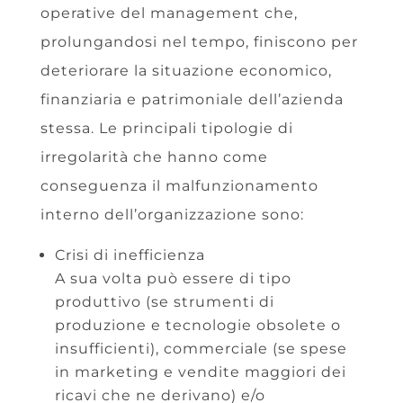
operative del management che,
prolungandosi nel tempo, finiscono per
deteriorare la situazione economico,
finanziaria e patrimoniale dell’azienda
stessa. Le principali tipologie di
irregolarità che hanno come
conseguenza il malfunzionamento
interno dell’organizzazione sono:
Crisi di inefficienza
A sua volta può essere di tipo
produttivo (se strumenti di
produzione e tecnologie obsolete o
insufficienti), commerciale (se spese
in marketing e vendite maggiori dei
ricavi che ne derivano) e/o