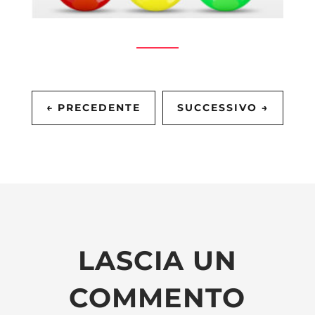
←
PRECEDENTE
SUCCESSIVO
→
LASCIA UN
COMMENTO