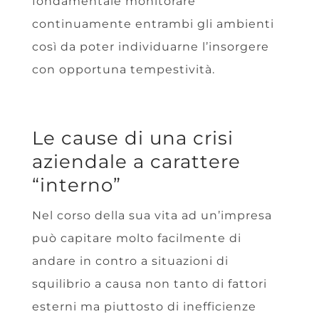
fondamentale monitorare
continuamente entrambi gli ambienti
così da poter individuarne l’insorgere
con opportuna tempestività.
Le cause di una crisi
aziendale a carattere
“interno”
Nel corso della sua vita ad un’impresa
può capitare molto facilmente di
andare in contro a situazioni di
squilibrio a causa non tanto di fattori
esterni ma piuttosto di inefficienze