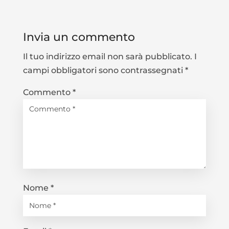
Invia un commento
Il tuo indirizzo email non sarà pubblicato.
I
campi obbligatori sono contrassegnati
*
Commento
*
Nome
*