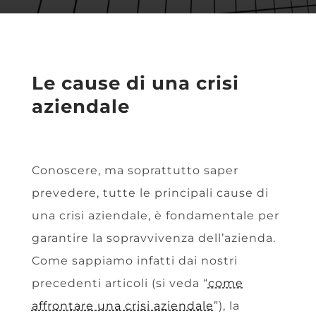
Le cause di una crisi
aziendale
Conoscere, ma soprattutto saper
prevedere, tutte le principali
cause di
una crisi aziendale
, è fondamentale per
garantire la sopravvivenza dell’azienda.
Come sappiamo infatti dai nostri
precedenti articoli (si veda “
come
affrontare una crisi aziendale
”), la