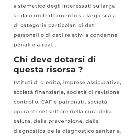
sistematico degli interessati su larga
scala o un trattamento su larga scala
di categorie particolari di dati
personali o di dati relativi a condanne
penali e a reati.
Chi deve dotarsi di
questa risorsa ?
Istituti di credito, imprese assicurative,
società finanziarie, società di revisione
controllo, CAF e patronati, società
operanti nel settore della cura della
salute, della prevenzione, della
diagnostica della diagnostico sanitaria.