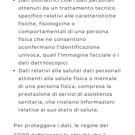
Dati biometrici cioè i dati personali
ottenuti da un trattamento tecnico
specifico relativi alle caratteristiche
fisiche, fisiologiche o
comportamentali di una persona
fisica che ne consentono
oconfermano l’identificazione
univoca, quali l’immagine facciale o i
dati dattiloscopici.
Dati relativi alla saluteI dati personali
attinenti alla salute fisica o mentale
di una persona fisica, compresa la
prestazione di servizi di assistenza
sanitaria, che rivelano informazioni
relative al suo stato di salute.
Per proteggere i dati, le regole del