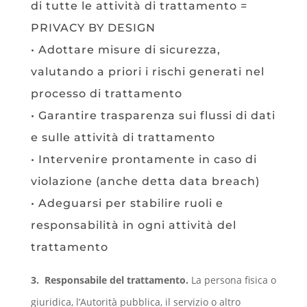
di tutte le attività di trattamento =
PRIVACY BY DESIGN
• Adottare misure di sicurezza,
valutando a priori i rischi generati nel
processo di trattamento
• Garantire trasparenza sui flussi di dati
e sulle attività di trattamento
• Intervenire prontamente in caso di
violazione (anche detta data breach)
• Adeguarsi per stabilire ruoli e
responsabilità in ogni attività del
trattamento
3. Responsabile del trattamento.
La persona fisica o
giuridica, l’Autorità pubblica, il servizio o altro