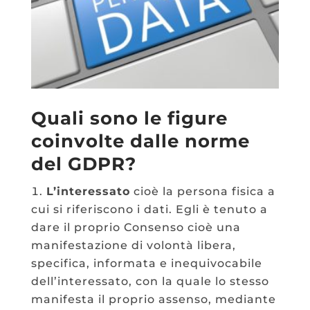
Quali sono le figure
coinvolte dalle norme
del GDPR?
L’interessato
cioè la persona fisica a
cui si riferiscono i dati. Egli è tenuto a
dare il proprio Consenso cioè una
manifestazione di volontà libera,
specifica, informata e inequivocabile
dell’interessato, con la quale lo stesso
manifesta il proprio assenso, mediante