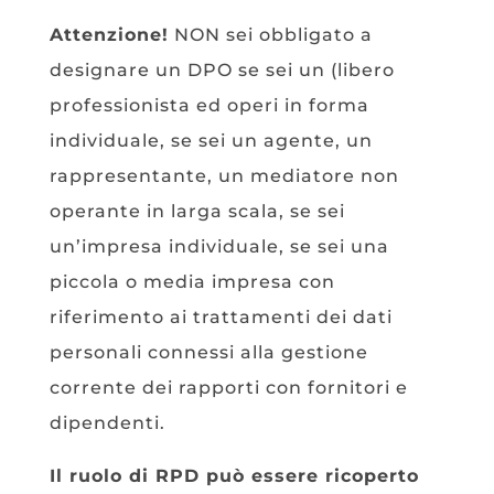
Attenzione!
NON sei obbligato a
designare un DPO se sei un (libero
professionista ed operi in forma
individuale, se sei un agente, un
rappresentante, un mediatore non
operante in larga scala, se sei
un’impresa individuale, se sei una
piccola o media impresa con
riferimento ai trattamenti dei dati
personali connessi alla gestione
corrente dei rapporti con fornitori e
dipendenti.
Il ruolo di RPD può essere ricoperto