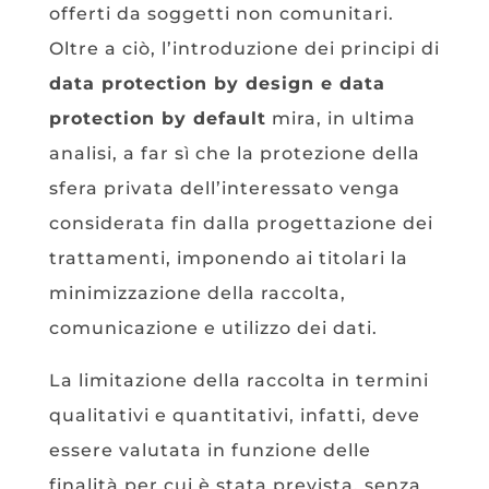
offerti da soggetti non comunitari.
Oltre a ciò, l’introduzione dei principi di
data protection by design e data
protection
by default
mira, in ultima
analisi, a far sì che la protezione della
sfera privata dell’interessato venga
considerata fin dalla progettazione dei
trattamenti, imponendo ai titolari la
minimizzazione della raccolta,
comunicazione e utilizzo dei dati.
La limitazione della raccolta in termini
qualitativi e quantitativi, infatti, deve
essere valutata in funzione delle
finalità per cui è stata prevista, senza