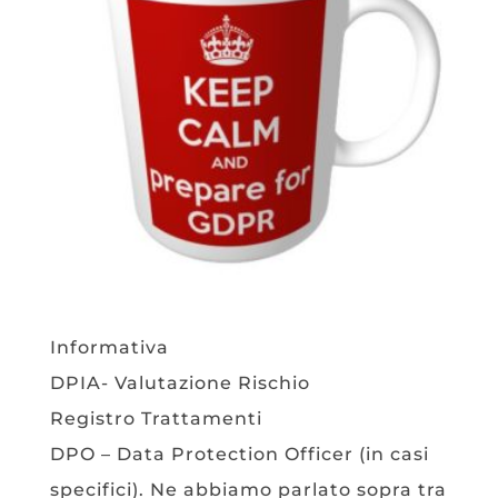
Informativa
DPIA- Valutazione Rischio
Registro Trattamenti
DPO – Data Protection Officer (in casi
specifici). Ne abbiamo parlato sopra tra