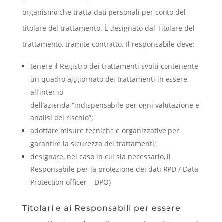
organismo che tratta dati personali per conto del
titolare del trattamento. È designato dal Titolare del
trattamento, tramite contratto. Il responsabile deve:
tenere il Registro dei trattamenti svolti
contenente
un quadro aggiornato dei trattamenti in essere
all’interno
dell’azienda “indispensabile per ogni valutazione e
analisi del rischio”;
adottare misure tecniche e organizzative per
garantire la sicurezza dei trattamenti;
designare, nel caso in cui sia necessario, il
Responsabile per la protezione dei dati
RPD / Data
Protection officer – DPO)
Titolari e ai Responsabili per essere