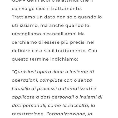
GDPR definiscono le attività che li
coinvolge cioè il trattamento.
Trattiamo un dato non solo quando lo
utilizziamo, ma anche quando lo
raccogliamo o cancelliamo. Ma
cerchiamo di essere più precisi nel
definire cosa sia il trattamento. Con
questo termine indichiamo:
“Qualsiasi operazione o insieme di
operazioni, compiute con o senza
l’ausilio di processi automatizzati e
applicate a dati personali o insiemi di
dati personali, come la raccolta, la
registrazione, l’organizzazione, la