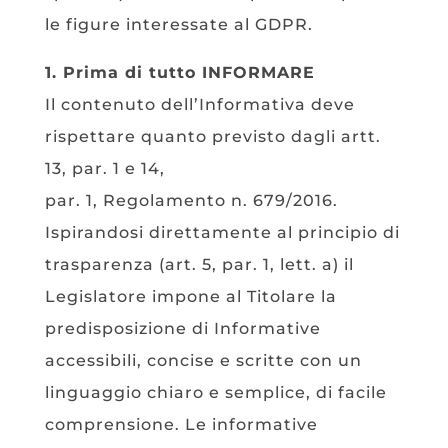
le figure interessate al GDPR.
1. Prima di tutto INFORMARE
Il contenuto dell’Informativa deve
rispettare quanto previsto dagli artt.
13, par. 1 e 14,
par. 1, Regolamento n. 679/2016.
Ispirandosi direttamente al principio di
trasparenza (art. 5, par. 1, lett. a) il
Legislatore impone al Titolare la
predisposizione di Informative
accessibili, concise e scritte con un
linguaggio chiaro e semplice, di facile
comprensione. Le informative