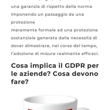
una garanzia di rispetto della norma
imponendo un passaggio da una
protezione
meramente formale ad una protezione
sostanziale generata dalla necessità di
dover dimostrare, nel corso del tempo,
l’adozione di misure realmente efficaci.
Cosa implica il GDPR per
le aziende? Cosa devono
fare?