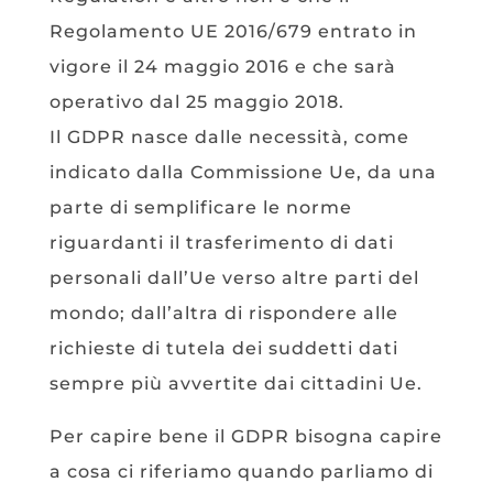
Regolamento UE 2016/679 entrato in
vigore il 24 maggio 2016 e che sarà
operativo dal 25 maggio 2018.
Il GDPR nasce dalle necessità, come
indicato dalla Commissione Ue, da una
parte di semplificare le norme
riguardanti il trasferimento di dati
personali dall’Ue verso altre parti del
mondo; dall’altra di rispondere alle
richieste di tutela dei suddetti dati
sempre più avvertite dai cittadini Ue.
Per capire bene il GDPR bisogna capire
a cosa ci riferiamo quando parliamo di