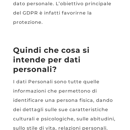
dato personale. L’obiettivo principale
del GDPR è infatti favorirne la
protezione.
Quindi che cosa si
intende per dati
personali?
I dati Personali sono tutte quelle
informazioni che permettono di
identificare una persona fisica, dando
dei dettagli sulle sue caratteristiche
culturali e psicologiche, sulle abitudini,
sullo stile di vita, relazioni personali.