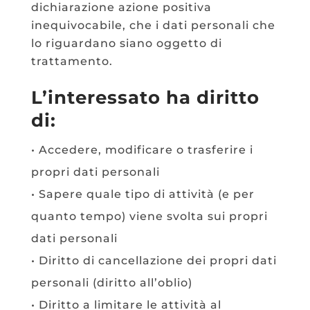
dichiarazione azione positiva
inequivocabile, che i dati personali che
lo riguardano siano oggetto di
trattamento.
L’interessato ha diritto
di:
• Accedere, modificare o trasferire i
propri dati personali
• Sapere quale tipo di attività (e per
quanto tempo) viene svolta sui propri
dati personali
• Diritto di cancellazione dei propri dati
personali (diritto all’oblio)
• Diritto a limitare le attività al