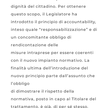
dignità del cittadino. Per ottenere
questo scopo, il Legislatore ha
introdotto il principio di accountability,
inteso quale “responsabilizzazione” e di
un concomitante obbligo di
rendicontazione delle
misure intraprese per essere coerenti
con il nuovo impianto normativo. La
finalità ultima dell’introduzione del
nuovo principio parte dall’assunto che
l’obbligo
di dimostrare il rispetto della
normativa, posto in capo al Titolare del
trattamento, è già, di per sé stesso,