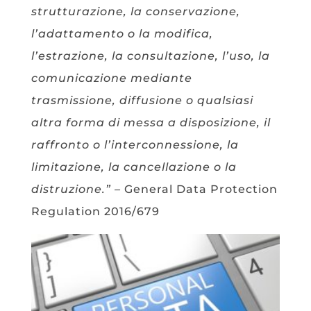
strutturazione, la conservazione,
l’adattamento o la modifica,
l’estrazione, la consultazione, l’uso, la
comunicazione mediante
trasmissione, diffusione o qualsiasi
altra forma di messa a disposizione, il
raffronto o l’interconnessione, la
limitazione, la cancellazione o la
distruzione.” –
General Data Protection
Regulation 2016/679