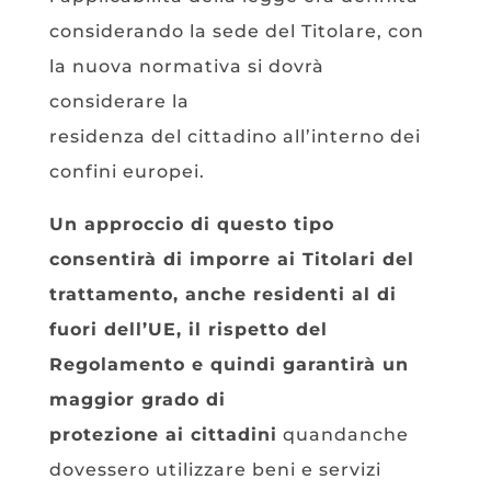
considerando la sede del Titolare, con
la nuova normativa si dovrà
considerare la
residenza del cittadino all’interno dei
confini europei.
Un approccio di questo tipo
consentirà di imporre ai Titolari del
trattamento, anche residenti al di
fuori dell’UE, il rispetto del
Regolamento e quindi garantirà un
maggior grado di
protezione ai cittadini
quandanche
dovessero utilizzare beni e servizi