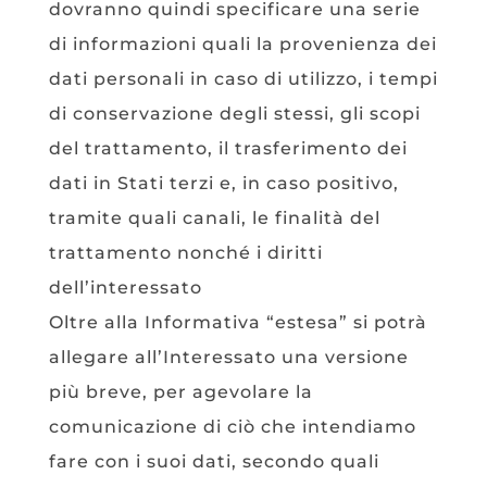
dovranno quindi specificare una serie
di informazioni quali la provenienza dei
dati personali in caso di utilizzo, i tempi
di conservazione degli stessi, gli scopi
del trattamento, il trasferimento dei
dati in Stati terzi e, in caso positivo,
tramite quali canali, le finalità del
trattamento nonché i diritti
dell’interessato
Oltre alla Informativa “estesa” si potrà
allegare all’Interessato una versione
più breve, per agevolare la
comunicazione di ciò che intendiamo
fare con i suoi dati, secondo quali