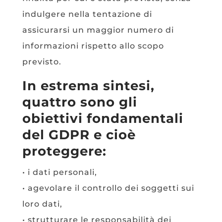
indulgere nella tentazione di
assicurarsi un maggior numero di
informazioni rispetto allo scopo
previsto.
In estrema sintesi,
quattro sono gli
obiettivi fondamentali
del GDPR e cioè
proteggere:
• i dati personali,
• agevolare il controllo dei soggetti sui
loro dati,
• strutturare le responsabilità dei