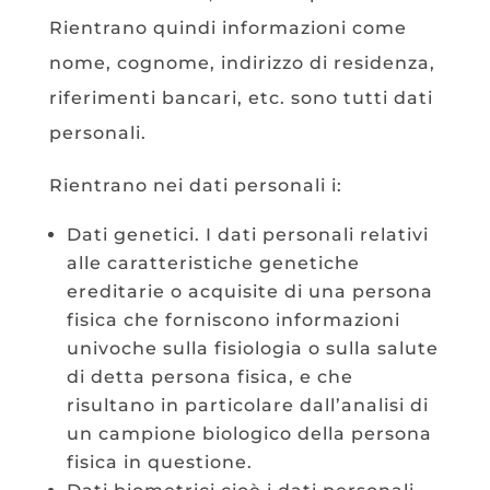
Rientrano quindi informazioni come
nome, cognome, indirizzo di residenza,
riferimenti bancari, etc. sono tutti dati
personali.
Rientrano nei dati personali i:
Dati genetici. I dati personali relativi
alle caratteristiche genetiche
ereditarie o acquisite di una persona
fisica che forniscono informazioni
univoche sulla fisiologia o sulla salute
di detta persona fisica, e che
risultano in particolare dall’analisi di
un campione biologico della persona
fisica in questione.