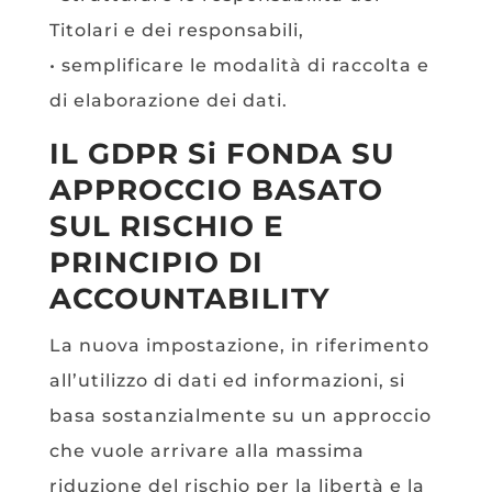
Titolari e dei responsabili,
• semplificare le modalità di raccolta e
di elaborazione dei dati.
IL GDPR Si FONDA SU
APPROCCIO BASATO
SUL RISCHIO E
PRINCIPIO DI
ACCOUNTABILITY
La nuova impostazione, in riferimento
all’utilizzo di dati ed informazioni, si
basa sostanzialmente su un approccio
che vuole arrivare alla massima
riduzione del rischio per la libertà e la