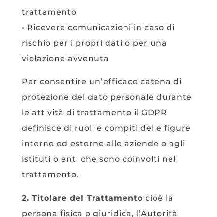
trattamento
• Ricevere comunicazioni in caso di
rischio per i propri dati o per una
violazione avvenuta
Per consentire un’efficace catena di
protezione del dato personale durante
le attività di trattamento il GDPR
definisce di ruoli e compiti delle figure
interne ed esterne alle aziende o agli
istituti o enti che sono coinvolti nel
trattamento.
2. Titolare del Trattamento
cioè la
persona fisica o giuridica, l’Autorità