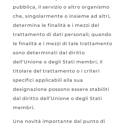
pubblica, il servizio o altro organismo
che, singolarmente o insieme ad altri,
determina le finalità e i mezzi del
trattamento di dati personali; quando
le finalità e i mezzi di tale trattamento
sono determinati dal diritto
dell’Unione o degli Stati membri, il
titolare del trattamento o i criteri
specifici applicabili alla sua
designazione possono essere stabiliti
dal diritto dell’Unione o degli Stati
membri.
Una novità importante dal punto di