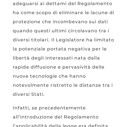
adeguarsi ai dettami del Regolamento
ha come scopo di eliminare le lacune di
protezione che incombevano sui dati
quando questi ultimi circolavano tra i
diversi titolari. Il Legislatore ha limitato
la potenziale portata negativa per le
libertà degli interessati nata dalla
rapida diffusione e pervasività delle
nuove tecnologie che hanno
notevolmente ristretto le distanze tra i
diversi Stati.
Infatti, se precedentemente
all’introduzione del Regolamento
l’applicabilità della legge era definita