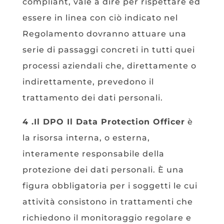
compliant, vale a dire per rispettare ed
essere in linea con ciò indicato nel
Regolamento dovranno attuare una
serie di passaggi concreti in tutti quei
processi aziendali che, direttamente o
indirettamente, prevedono il
trattamento dei dati personali.
4 .Il DPO Il Data Protection Officer
è
la risorsa interna, o esterna,
interamente responsabile della
protezione dei dati personali. È una
figura obbligatoria per i soggetti le cui
attività consistono in trattamenti che
richiedono il monitoraggio regolare e