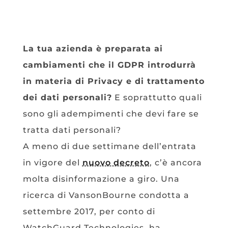
La tua azienda è preparata ai
cambiamenti che il GDPR introdurrà
in materia di Privacy e di trattamento
dei dati personali?
E soprattutto quali
sono gli adempimenti che devi fare se
tratta dati personali?
A meno di due settimane dell’entrata
in vigore del
nuovo decreto
, c’è ancora
molta disinformazione a giro. Una
ricerca di VansonBourne condotta a
settembre 2017, per conto di
WatchGuard Technologies, ha