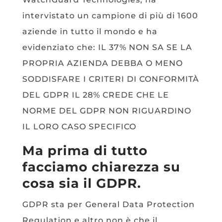
intervistato un campione di più di 1600
aziende in tutto il mondo e ha
evidenziato che: IL 37% NON SA SE LA
PROPRIA AZIENDA DEBBA O MENO
SODDISFARE I CRITERI DI CONFORMITÀ
DEL GDPR IL 28% CREDE CHE LE
NORME DEL GDPR NON RIGUARDINO
IL LORO CASO SPECIFICO
Ma prima di tutto
facciamo chiarezza su
cosa sia il GDPR.
GDPR sta per General Data Protection
Regulation e altro non è che il