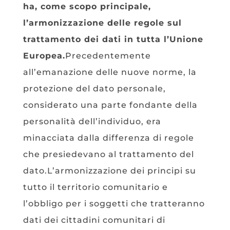
ha, come scopo principale,
l’armonizzazione delle regole sul
trattamento dei dati in tutta l’Unione
Europea.
Precedentemente
all’emanazione delle nuove norme, la
protezione del dato personale,
considerato una parte fondante della
personalità dell’individuo, era
minacciata dalla differenza di regole
che presiedevano al trattamento del
dato.L’armonizzazione dei principi su
tutto il territorio comunitario e
l’obbligo per i soggetti che tratteranno
dati dei cittadini comunitari di