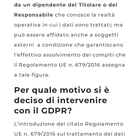
da un dipendente del Titolare o del
Responsabile
che conosce la realtà
operativa in cui i dati sono trattati; ma
può essere affidato anche a soggetti
esterni a condizione che garantiscano
l’effettivo assolvimento dei compiti che
il Regolamento UE n. 679/2016 assegna
a tale figura.
Per quale motivo si è
deciso di intervenire
con il GDPR?
L’introduzione del citato Regolamento
UE n. 679/2016 sul trattamento dei dati