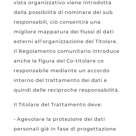
vista organizzativo viene introdotta
dalla possibilità di nominare dei sub
responsabili, ciò consentirà una
migliore mappatura dei flussi di dati
esterni all’organizzazione del Titolare.
Il Regolamento comunitario introduce
anche la figura del Co-titolare co
responsabile mediante un accordo
interno del trattamento dei dati e
quindi delle reciproche responsabilità.
Il Titolare del Trattamento deve:
• Agevolare la protezione dei dati
personali già in fase di progettazione