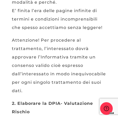
modalità e perché.
E’ finita l’era delle pagine infinite di
termini e condizioni incomprensibili
che spesso accettiamo senza leggere!
Attenzione! Per procedere al
trattamento, l’interessato dovrà
approvare l’Informativa tramite un
consenso valido cioè espresso
dall’interessato in modo inequivocabile
per ogni singolo trattamento dei suoi
dati.
2. Elaborare la DPIA- Valutazione
Rischio