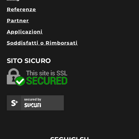
Referenze
Partner
Applicazioni
Soddisfatti o Rimborsati
SITO SICURO
secured by