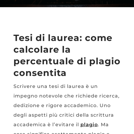
Tesi di laurea: come
calcolare la
percentuale di plagio
consentita
Scrivere una tesi di laurea è un
impegno notevole che richiede ricerca,
dedizione e rigore accademico. Uno
degli aspetti più critici della scrittura
accademica è l’evitare il
plagio
. Ma