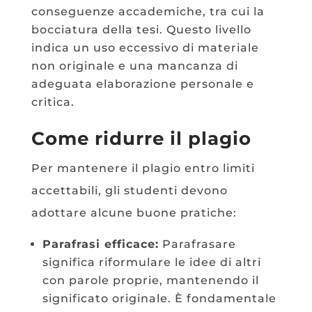
conseguenze accademiche, tra cui la
bocciatura della tesi. Questo livello
indica un uso eccessivo di materiale
non originale e una mancanza di
adeguata elaborazione personale e
critica.
Come ridurre il plagio
Per mantenere il plagio entro limiti
accettabili, gli studenti devono
adottare alcune buone pratiche:
Parafrasi efficace:
Parafrasare
significa riformulare le idee di altri
con parole proprie, mantenendo il
significato originale. È fondamentale