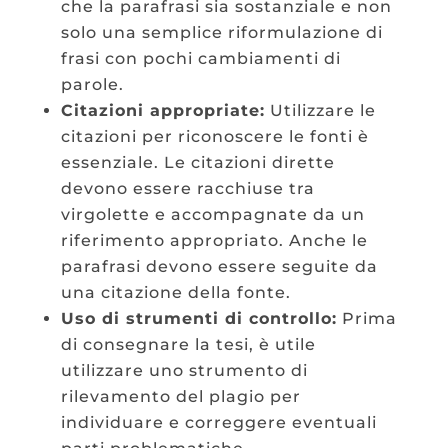
che la parafrasi sia sostanziale e non
solo una semplice riformulazione di
frasi con pochi cambiamenti di
parole.
Citazioni appropriate:
Utilizzare le
citazioni per riconoscere le fonti è
essenziale. Le citazioni dirette
devono essere racchiuse tra
virgolette e accompagnate da un
riferimento appropriato. Anche le
parafrasi devono essere seguite da
una citazione della fonte.
Uso di strumenti di controllo:
Prima
di consegnare la tesi, è utile
utilizzare uno strumento di
rilevamento del plagio per
individuare e correggere eventuali