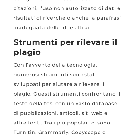
citazioni, l’uso non autorizzato di dati e
risultati di ricerche o anche la parafrasi
inadeguata delle idee altrui.
Strumenti per rilevare il
plagio
Con l’avvento della tecnologia,
numerosi strumenti sono stati
sviluppati per aiutare a rilevare il
plagio. Questi strumenti confrontano il
testo della tesi con un vasto database
di pubblicazioni, articoli, siti web e
altre fonti. Tra i più popolari ci sono
Turnitin, Grammarly, Copyscape e