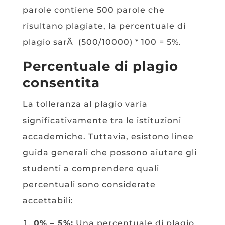
parole contiene 500 parole che
risultano plagiate, la percentuale di
plagio sarÃ (500/10000) * 100 = 5%.
Percentuale di plagio
consentita
La tolleranza al plagio varia
significativamente tra le istituzioni
accademiche. Tuttavia, esistono linee
guida generali che possono aiutare gli
studenti a comprendere quali
percentuali sono considerate
accettabili:
0% – 5%:
Una percentuale di plagio