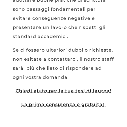
adottare buone pratiche di scrittura
sono passaggi fondamentali per
evitare conseguenze negative e
presentare un lavoro che rispetti gli
standard accademici.
Se ci fossero ulteriori dubbi o richieste,
non esitate a contattarci, il nostro staff
sarà più che lieto di rispondere ad
ogni vostra domanda.
Chiedi aiuto per la tua tesi di laurea!
La prima consulenza è gratuita!