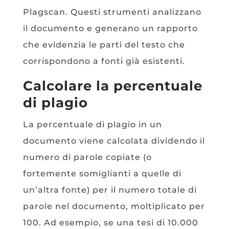
Plagscan. Questi strumenti analizzano
il documento e generano un rapporto
che evidenzia le parti del testo che
corrispondono a fonti già esistenti.
Calcolare la percentuale
di plagio
La percentuale di plagio in un
documento viene calcolata dividendo il
numero di parole copiate (o
fortemente somiglianti a quelle di
un’altra fonte) per il numero totale di
parole nel documento, moltiplicato per
100. Ad esempio, se una tesi di 10.000