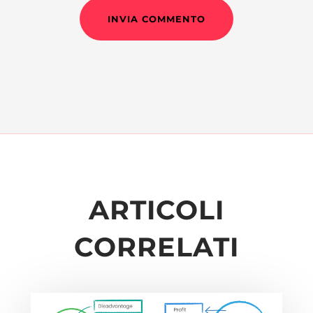
INVIA COMMENTO
ARTICOLI
CORRELATI