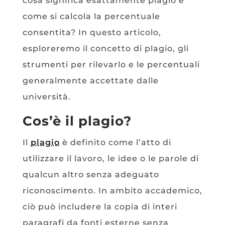
cosa significa esattamente plagio e
come si calcola la percentuale
consentita? In questo articolo,
esploreremo il concetto di plagio, gli
strumenti per rilevarlo e le percentuali
generalmente accettate dalle
università.
Cos’è il plagio?
Il
plagio
è definito come l’atto di
utilizzare il lavoro, le idee o le parole di
qualcun altro senza adeguato
riconoscimento. In ambito accademico,
ciò può includere la copia di interi
paragrafi da fonti esterne senza