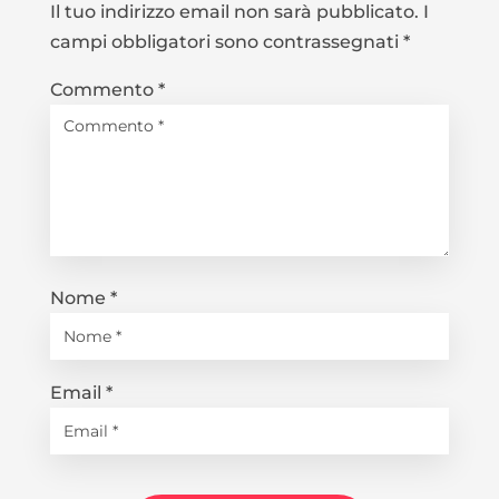
Il tuo indirizzo email non sarà pubblicato.
I
campi obbligatori sono contrassegnati
*
Commento
*
Nome
*
Email
*