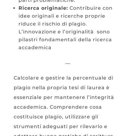
parti problematiche.
Ricerca originale:
Contribuire con
idee originali e ricerche proprie
riduce il rischio di plagio.
L’innovazione e l’originalità sono
pilastri fondamentali della ricerca
accademica
—
Calcolare e gestire la percentuale di
plagio nella propria tesi di laurea è
essenziale per mantenere l’integrità
accademica. Comprendere cosa
costituisce plagio, utilizzare gli
strumenti adeguati per rilevarlo e