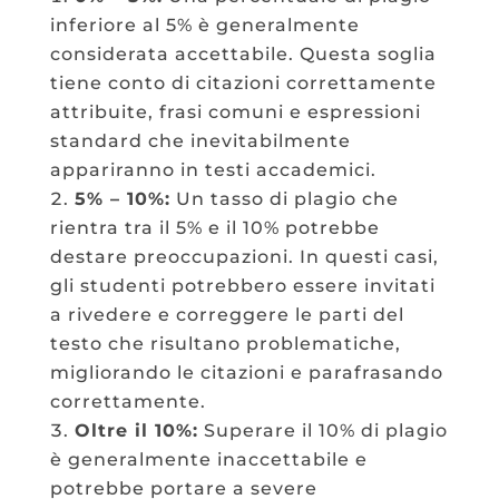
inferiore al 5% è generalmente
considerata accettabile. Questa soglia
tiene conto di citazioni correttamente
attribuite, frasi comuni e espressioni
standard che inevitabilmente
appariranno in testi accademici.
5% – 10%:
Un tasso di plagio che
rientra tra il 5% e il 10% potrebbe
destare preoccupazioni. In questi casi,
gli studenti potrebbero essere invitati
a rivedere e correggere le parti del
testo che risultano problematiche,
migliorando le citazioni e parafrasando
correttamente.
Oltre il 10%:
Superare il 10% di plagio
è generalmente inaccettabile e
potrebbe portare a severe