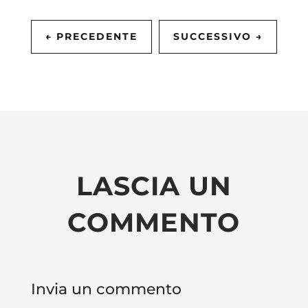
←
PRECEDENTE
SUCCESSIVO
→
LASCIA UN
COMMENTO
Invia un commento