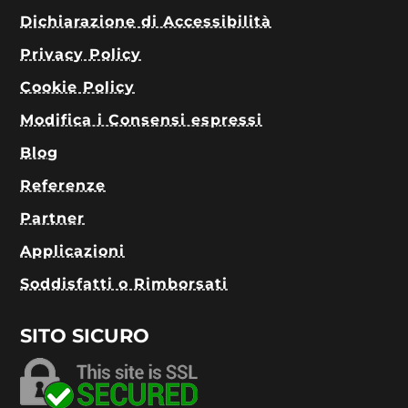
Dichiarazione di Accessibilità
Privacy Policy
Cookie Policy
Modifica i Consensi espressi
Blog
Referenze
Partner
Applicazioni
Soddisfatti o Rimborsati
SITO SICURO