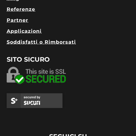
Referenze
Partner
Applicazioni
Soddisfatti o Rimborsati
SITO SICURO
secured by