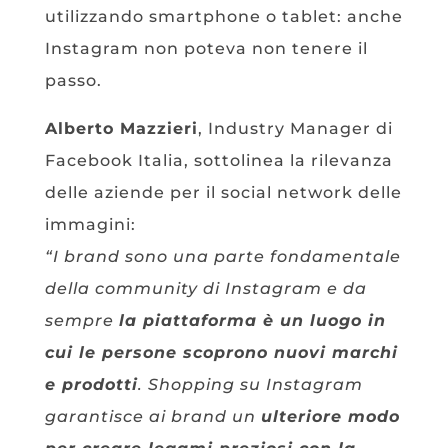
utilizzando smartphone o tablet: anche
Instagram non poteva non tenere il
passo.
Alberto Mazzieri
, Industry Manager di
Facebook Italia, sottolinea la rilevanza
delle aziende per il social network delle
immagini:
“I brand sono una parte fondamentale
della community di Instagram e da
sempre
la piattaforma è un luogo in
cui le persone scoprono nuovi marchi
e prodotti
. Shopping su Instagram
garantisce ai brand un
ulteriore modo