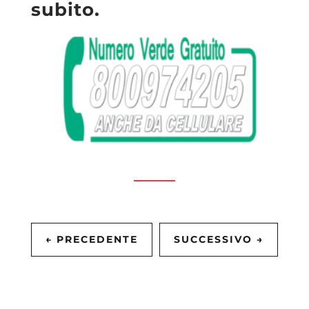
subito.
←
PRECEDENTE
SUCCESSIVO
→