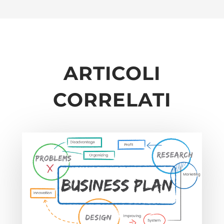
ARTICOLI
CORRELATI