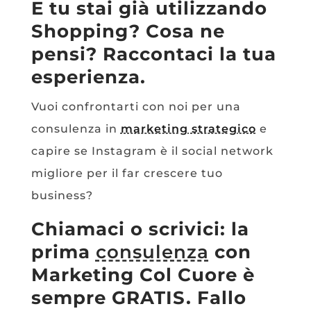
E tu stai già utilizzando
Shopping? Cosa ne
pensi? Raccontaci la tua
esperienza.
Vuoi confrontarti con noi per una
consulenza in
marketing strategico
e
capire se Instagram è il social network
migliore per il far crescere tuo
business?
Chiamaci o scrivici: la
prima
consulenza
con
Marketing Col Cuore è
sempre GRATIS. Fallo