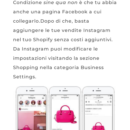
Condizione
sine qua non
è che tu abbia
anche una pagina Facebook a cui
collegarlo.Dopo di che, basta
aggiungere le tue vendite Instagram
nel tuo Shopify senza costi aggiuntivi.
Da Instagram puoi modificare le
impostazioni visitando la sezione
Shopping nella categoria Business
Settings.