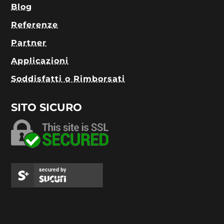
Blog
Referenze
Partner
Applicazioni
Soddisfatti o Rimborsati
SITO SICURO
secured by