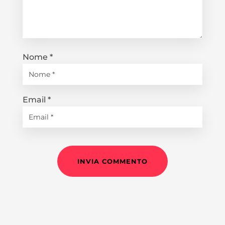
Nome
*
Email
*
INVIA COMMENTO