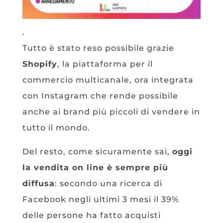
.
Tutto è stato reso possibile grazie
Shopify
, la piattaforma per il
commercio multicanale, ora integrata
con Instagram che rende possibile
anche ai brand più piccoli di vendere in
tutto il mondo.
Del resto, come sicuramente sai,
oggi
la vendita on line è sempre più
diffusa
: secondo una ricerca di
Facebook negli ultimi 3 mesi il 39%
delle persone ha fatto acquisti