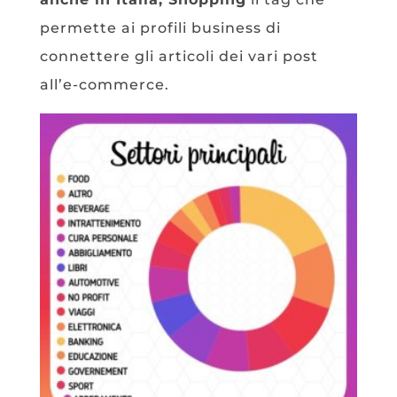
permette ai profili business di
connettere gli articoli dei vari post
all’e-commerce.