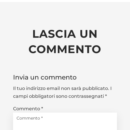
LASCIA UN
COMMENTO
Invia un commento
Il tuo indirizzo email non sarà pubblicato.
I
campi obbligatori sono contrassegnati
*
Commento
*