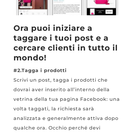
Ora puoi iniziare a
taggare i tuoi post e a
cercare clienti in tutto il
mondo!
#2.Tagga i prodotti
Scrivi un post, tagga i prodotti che
dovrai aver inserito all’interno della
vetrina della tua pagina Facebook: una
volta taggati, la richiesta sarà
analizzata e generalmente attiva dopo
qualche ora. Occhio perché devi