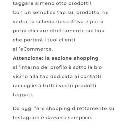
taggare almeno otto prodotti!
Con un semplice tap sul prodotto, ne
vedrai la scheda descrittiva e poi si
potrà cliccare direttamente sul link
che porterà i tuoi clienti
all’eCommerce.
Attenzione: la sezione shopping
all’interno del profilo è sotto la bio
vicino alla tab dedicata ai contatti
raccoglierà tutti i vostri prodotti
taggati.
Da oggi fare shopping direttamente su
Instagram è davvero semplice.