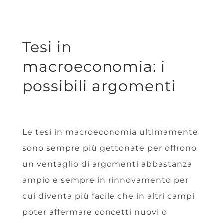
Tesi
in
macroeconomia: i
possibili argomenti
Le tesi in macroeconomia ultimamente
sono sempre più gettonate per offrono
un ventaglio di argomenti abbastanza
ampio e sempre in rinnovamento per
cui diventa più facile che in altri campi
poter affermare concetti nuovi o