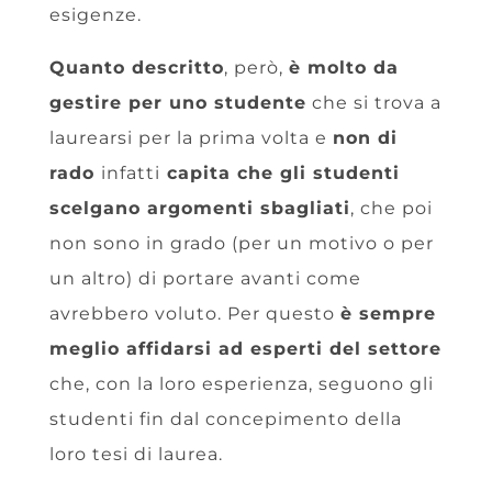
esigenze.
Quanto descritto
, però,
è molto da
gestire per uno studente
che si trova a
laurearsi per la prima volta e
non di
rado
infatti
capita che gli studenti
scelgano argomenti sbagliati
, che poi
non sono in grado (per un motivo o per
un altro) di portare avanti come
avrebbero voluto. Per questo
è sempre
meglio affidarsi ad esperti del settore
che, con la loro esperienza, seguono gli
studenti fin dal concepimento della
loro tesi di laurea.