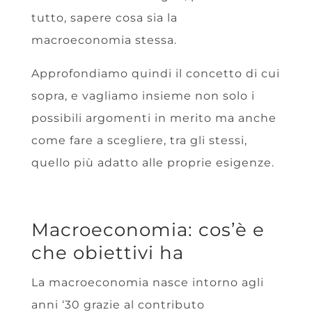
tutto, sapere cosa sia la
macroeconomia stessa.
Approfondiamo quindi il concetto di cui
sopra, e vagliamo insieme non solo i
possibili argomenti in merito ma anche
come fare a scegliere, tra gli stessi,
quello più adatto alle proprie esigenze.
Macroeconomia: cos’è e
che obiettivi ha
La macroeconomia nasce intorno agli
anni ‘30 grazie al contributo