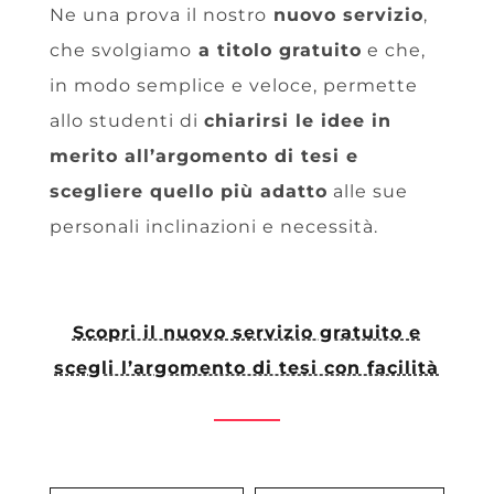
Ne una prova il nostro
nuovo servizio
,
che svolgiamo
a titolo gratuito
e che,
in modo semplice e veloce, permette
allo studenti di
chiarirsi le idee in
merito all’argomento di tesi e
scegliere quello più adatto
alle sue
personali inclinazioni e necessità.
Scopri il nuovo servizio gratuito e
scegli l’argomento di tesi con facilità