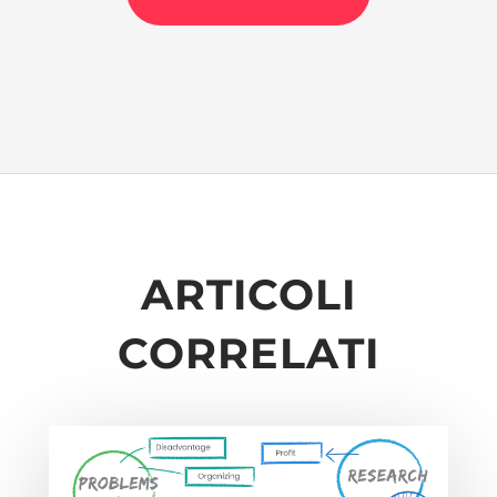
ARTICOLI
CORRELATI