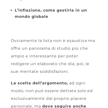
L’inflazione, come gestirla in un
mondo globale
Ovviamente la lista non è esaustiva ma
offre un panorama di studio più che
ampio e interessante per poter
redigere un elaborato che dia, poi, le
sue meritate soddisfazioni.
La scelta dell’argomento,
ad ogni
modo, non può essere dettata solo ed
esclusivamente dal proprio piacere
personale, ma
deve seguire anche