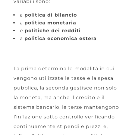
variabili sono:
la
politica di bilancio
la
politica monetaria
le
politiche dei redditi
la
politica economica estera
La prima determina le modalità in cui
vengono utilizzate le tasse e la spesa
pubblica, la seconda gestisce non solo
la moneta, ma anche il credito e il
sistema bancario, le terze mantengono
l’inflazione sotto controllo verificando
continuamente stipendi e prezzi e,