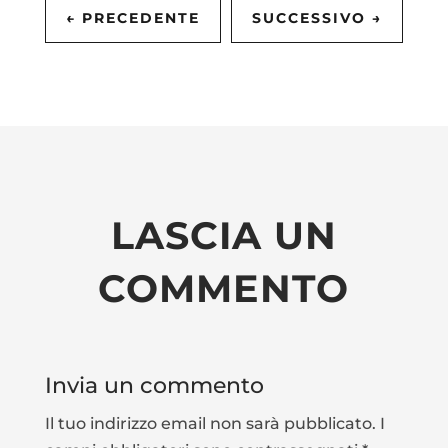
←
PRECEDENTE
SUCCESSIVO
→
LASCIA UN
COMMENTO
Invia un commento
Il tuo indirizzo email non sarà pubblicato.
I