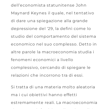
dell’economista statunitense John
Maynard Keynes il quale, nel tentativo
di dare una spiegazione alla grande
depressione del ‘29, la definì come lo
studio del comportamento del sistema
economico nel suo complesso. Detto in
altre parole la macroeconomia studia i
fenomeni economici a livello
complessivo, cercando di spiegare le
relazioni che incorrono tra di essi.
Si tratta di una materia molto aleatoria
ma i cui obiettivi hanno effetti
estremamente reali. La macroeconomia