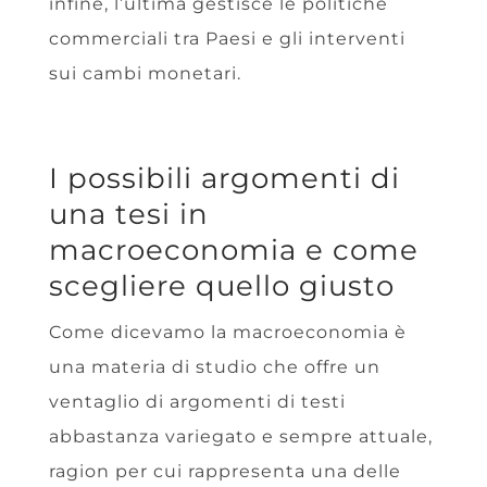
infine, l’ultima gestisce le politiche
commerciali tra Paesi e gli interventi
sui cambi monetari.
I possibili argomenti di
una tesi in
macroeconomia e come
scegliere quello giusto
Come dicevamo la macroeconomia è
una materia di studio che offre un
ventaglio di argomenti di testi
abbastanza variegato e sempre attuale,
ragion per cui rappresenta una delle