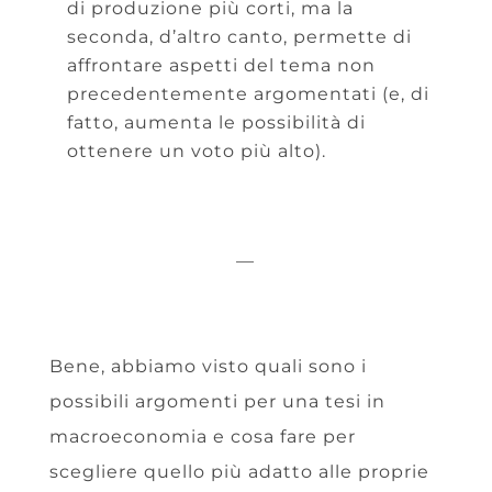
di produzione più corti, ma la
seconda, d’altro canto, permette di
affrontare aspetti del tema non
precedentemente argomentati (e, di
fatto, aumenta le possibilità di
ottenere un voto più alto).
—
Bene, abbiamo visto quali sono i
possibili argomenti per una tesi in
macroeconomia e cosa fare per
scegliere quello più adatto alle proprie