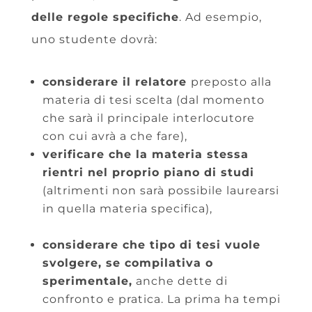
delle regole specifiche
. Ad esempio,
uno studente dovrà:
considerare il relatore
preposto alla
materia di tesi scelta (dal momento
che sarà il principale interlocutore
con cui avrà a che fare),
verificare che la materia stessa
rientri nel proprio piano di studi
(altrimenti non sarà possibile laurearsi
in quella materia specifica),
considerare che tipo di tesi vuole
svolgere, se compilativa o
sperimentale,
anche dette di
confronto e pratica. La prima ha tempi