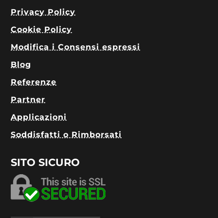
Privacy Policy
Cookie Policy
Modifica i Consensi espressi
Blog
Referenze
Partner
Applicazioni
Soddisfatti o Rimborsati
SITO SICURO