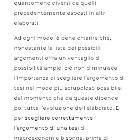
quantomeno diversi da quelli
precedentemente esposti in altri
elaborati.
Ad ogni modo, è bene chiarire che,
nonostante la lista dei possibili
argomenti offra un ventaglio di
possibilità ampio, ciò non diminuisce
l’importanza di scegliere l’argomento di
tesi nel modo più scrupoloso possibile,
dal momento che da questo dipende
poi tutta l’evoluzione dell’elaborato. E
per
scegliere correttamente
l’argomento di una tesi
di
macroeconomia bisogna, prima di