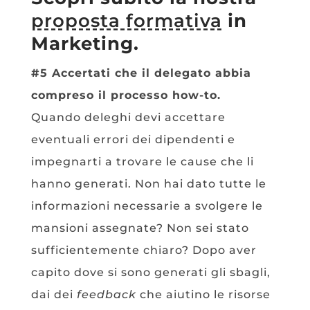
proposta formativa
in
Marketing.
#5 Accertati che il delegato abbia
compreso il processo how-to.
Quando deleghi devi accettare
eventuali errori dei dipendenti e
impegnarti a trovare le cause che li
hanno generati. Non hai dato tutte le
informazioni necessarie a svolgere le
mansioni assegnate? Non sei stato
sufficientemente chiaro? Dopo aver
capito dove si sono generati gli sbagli,
dai dei
feedback
che aiutino le risorse