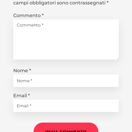
campi obbligatori sono contrassegnati
*
Commento
*
Nome
*
Email
*
INVIA COMMENTO