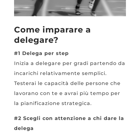
Come imparare a
delegare?
#1 Delega per step
Inizia a delegare per gradi partendo da
incarichi relativamente semplici.
Testerai le capacità delle persone che
lavorano con te e avrai più tempo per
la pianificazione strategica.
#2 Scegli con attenzione a chi dare la
delega