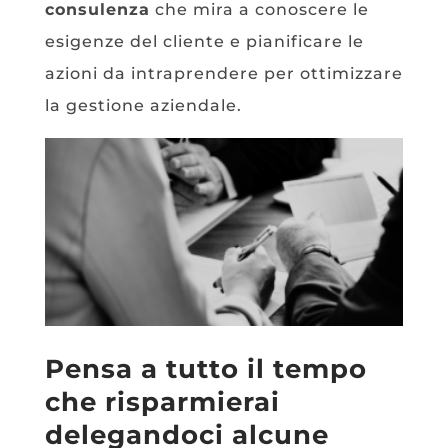
consulenza
che mira a conoscere le
esigenze del cliente e pianificare le
azioni da intraprendere per ottimizzare
la gestione aziendale.
Pensa a tutto il tempo
che risparmierai
delegandoci alcune