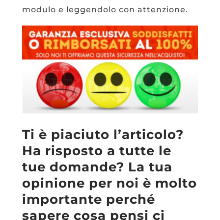
modulo e leggendolo con attenzione.
Ti è piaciuto l’articolo?
Ha risposto a tutte le
tue domande? La tua
opinione per noi è molto
importante perché
sapere cosa pensi ci