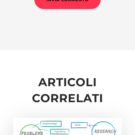
ARTICOLI
CORRELATI