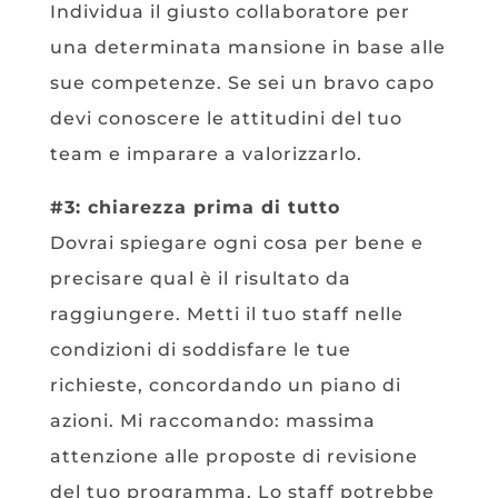
Individua il giusto collaboratore per
una determinata mansione in base alle
sue competenze. Se sei un bravo capo
devi conoscere le attitudini del tuo
team e imparare a valorizzarlo.
#3: chiarezza prima di tutto
Dovrai spiegare ogni cosa per bene e
precisare qual è il risultato da
raggiungere. Metti il tuo staff nelle
condizioni di soddisfare le tue
richieste, concordando un piano di
azioni. Mi raccomando: massima
attenzione alle proposte di revisione
del tuo programma. Lo staff potrebbe