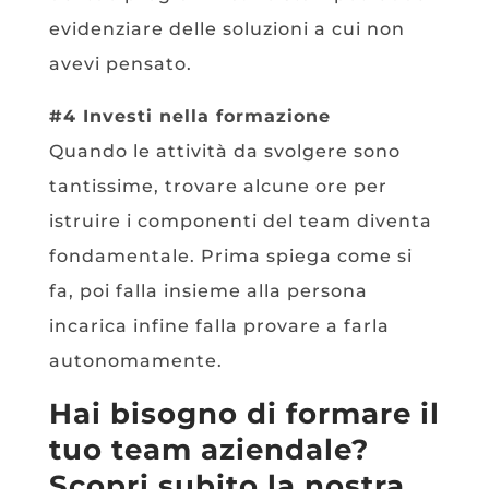
evidenziare delle soluzioni a cui non
avevi pensato.
#4 Investi nella formazione
Quando le attività da svolgere sono
tantissime, trovare alcune ore per
istruire i componenti del team diventa
fondamentale. Prima spiega come si
fa, poi falla insieme alla persona
incarica infine falla provare a farla
autonomamente.
Hai bisogno di formare il
tuo team aziendale?
Scopri subito la nostra