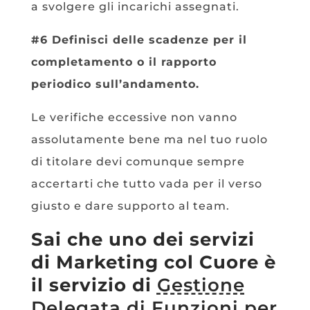
a svolgere gli incarichi assegnati.
#6 Definisci delle scadenze per il
completamento o il rapporto
periodico sull’andamento.
Le verifiche eccessive non vanno
assolutamente bene ma nel tuo ruolo
di titolare devi comunque sempre
accertarti che tutto vada per il verso
giusto e dare supporto al team.
Sai che uno dei servizi
di Marketing col Cuore è
il servizio di
Gestione
Delegata di Funzioni per