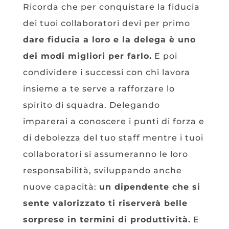
Ricorda che per conquistare la fiducia
dei tuoi collaboratori devi per primo
dare fiducia a loro e la delega è uno
dei modi migliori per farlo.
E poi
condividere i successi con chi lavora
insieme a te serve a rafforzare lo
spirito di squadra. Delegando
imparerai a conoscere i punti di forza e
di debolezza del tuo staff mentre i tuoi
collaboratori si assumeranno le loro
responsabilità, sviluppando anche
nuove capacità:
un dipendente che si
sente valorizzato ti riserverà belle
sorprese in termini di produttività.
E