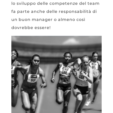
lo sviluppo delle competenze del team
fa parte anche delle responsabilità di
un buon manager o almeno così
dovrebbe essere!