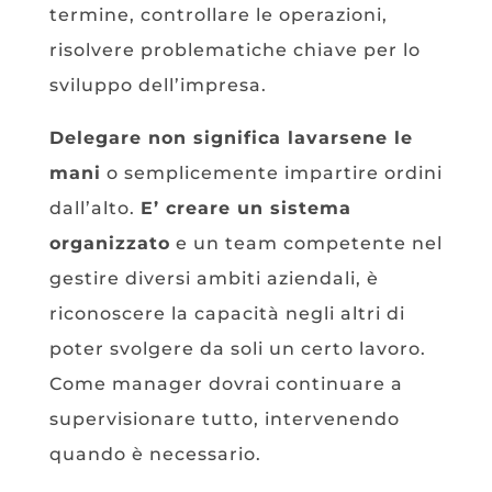
termine, controllare le operazioni,
risolvere problematiche chiave per lo
sviluppo dell’impresa.
Delegare non significa lavarsene le
mani
o semplicemente impartire ordini
dall’alto.
E’ creare un sistema
organizzato
e un team competente nel
gestire diversi ambiti aziendali, è
riconoscere la capacità negli altri di
poter svolgere da soli un certo lavoro.
Come manager dovrai continuare a
supervisionare tutto, intervenendo
quando è necessario.