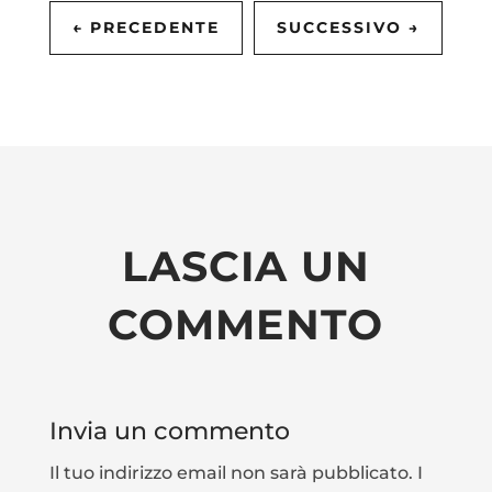
←
PRECEDENTE
SUCCESSIVO
→
LASCIA UN
COMMENTO
Invia un commento
Il tuo indirizzo email non sarà pubblicato.
I