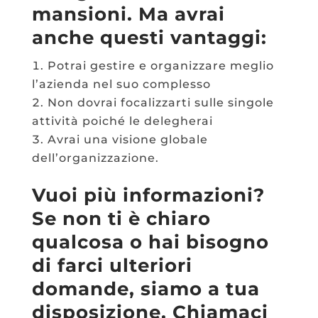
mansioni. Ma avrai
anche questi vantaggi:
Potrai gestire e organizzare meglio
l’azienda nel suo complesso
Non dovrai focalizzarti sulle singole
attività poiché le delegherai
Avrai una visione globale
dell’organizzazione.
Vuoi più informazioni?
Se non ti è chiaro
qualcosa o hai bisogno
di farci ulteriori
domande, siamo a tua
disposizione.
Chiamaci