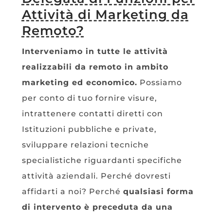
Attività di Marketing da
Remoto?
Interveniamo in tutte le attività
realizzabili da remoto in ambito
marketing ed economico.
Possiamo
per conto di tuo fornire visure,
intrattenere contatti diretti con
Istituzioni pubbliche e private,
sviluppare relazioni tecniche
specialistiche riguardanti specifiche
attività aziendali. Perché dovresti
affidarti a noi? Perché
qualsiasi forma
di intervento è preceduta da una