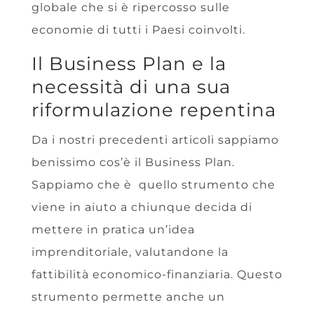
globale che si è ripercosso sulle
economie di tutti i Paesi coinvolti.
Il Business Plan e la
necessità di una sua
riformulazione repentina
Da i nostri precedenti articoli sappiamo
benissimo cos’è il Business Plan.
Sappiamo che è quello strumento che
viene in aiuto a chiunque decida di
mettere in pratica un’idea
imprenditoriale, valutandone la
fattibilità economico-finanziaria. Questo
strumento permette anche un