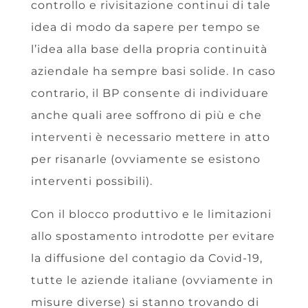
controllo e rivisitazione continui di tale
idea di modo da sapere per tempo se
l’idea alla base della propria continuità
aziendale ha sempre basi solide. In caso
contrario, il BP consente di individuare
anche quali aree soffrono di più e che
interventi è necessario mettere in atto
per risanarle (ovviamente se esistono
interventi possibili).
Con il blocco produttivo e le limitazioni
allo spostamento introdotte per evitare
la diffusione del contagio da Covid-19,
tutte le aziende italiane (ovviamente in
misure diverse) si stanno trovando di