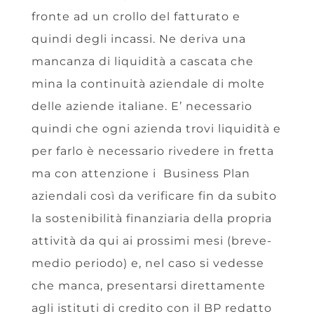
fronte ad un crollo del fatturato e
quindi degli incassi. Ne deriva una
mancanza di liquidità a cascata che
mina la continuità aziendale di molte
delle aziende italiane. E’ necessario
quindi che ogni azienda trovi liquidità e
per farlo è necessario rivedere in fretta
ma con attenzione i Business Plan
aziendali così da verificare fin da subito
la sostenibilità finanziaria della propria
attività da qui ai prossimi mesi (breve-
medio periodo) e, nel caso si vedesse
che manca, presentarsi direttamente
agli istituti di credito con il BP redatto