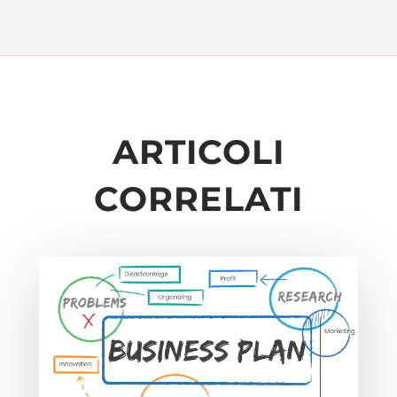
ARTICOLI
CORRELATI