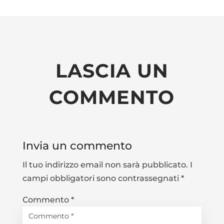
LASCIA UN
COMMENTO
Invia un commento
Il tuo indirizzo email non sarà pubblicato.
I
campi obbligatori sono contrassegnati
*
Commento
*