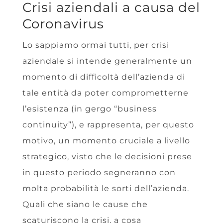
Crisi aziendali a causa del
Coronavirus
Lo sappiamo ormai tutti, per crisi
aziendale si intende generalmente un
momento di difficoltà dell’azienda di
tale entità da poter comprometterne
l’esistenza (in gergo “business
continuity”), e rappresenta, per questo
motivo, un momento cruciale a livello
strategico, visto che le decisioni prese
in questo periodo segneranno con
molta probabilità le sorti dell’azienda.
Quali che siano le cause che
scaturiscono la crisi, a cosa