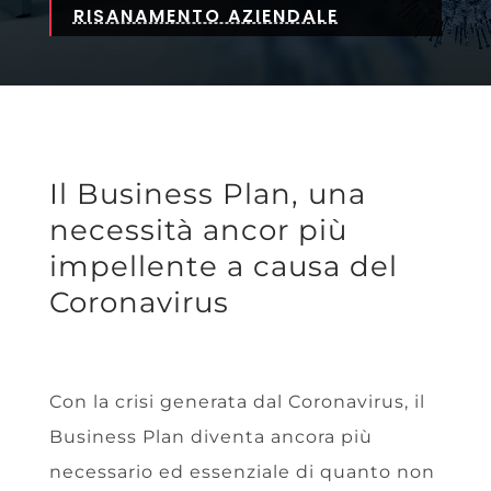
RISANAMENTO AZIENDALE
Il Business Plan, una
necessità ancor più
impellente a causa del
Coronavirus
Con la crisi generata dal Coronavirus, il
Business Plan diventa ancora più
necessario ed essenziale di quanto non