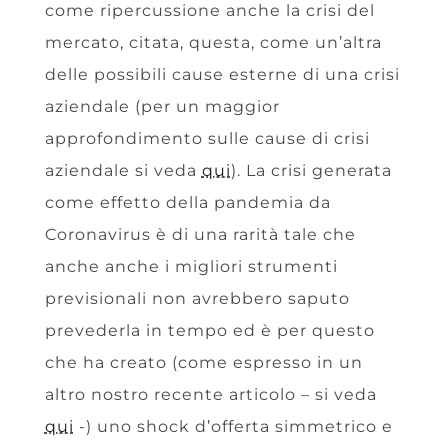
come ripercussione anche la crisi del
mercato, citata, questa, come un’altra
delle possibili cause esterne di una crisi
aziendale (per un maggior
approfondimento sulle cause di crisi
aziendale si veda
qui
). La crisi generata
come effetto della pandemia da
Coronavirus è di una rarità tale che
anche anche i migliori strumenti
previsionali non avrebbero saputo
prevederla in tempo ed è per questo
che ha creato (come espresso in un
altro nostro recente articolo – si veda
qui
-) uno shock d’offerta simmetrico e