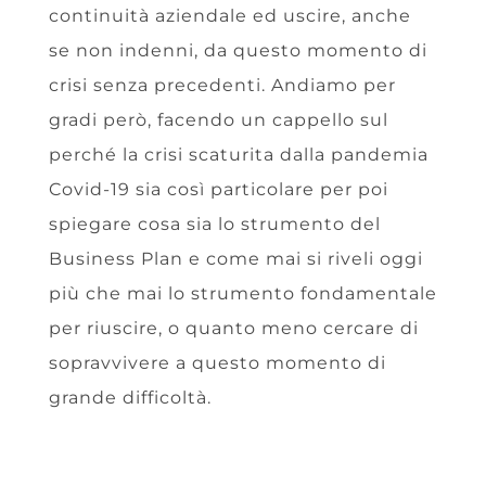
continuità aziendale ed uscire, anche
se non indenni, da questo momento di
crisi senza precedenti. Andiamo per
gradi però, facendo un cappello sul
perché la crisi scaturita dalla pandemia
Covid-19 sia così particolare per poi
spiegare cosa sia lo strumento del
Business Plan e come mai si riveli oggi
più che mai lo strumento fondamentale
per riuscire, o quanto meno cercare di
sopravvivere a questo momento di
grande difficoltà.