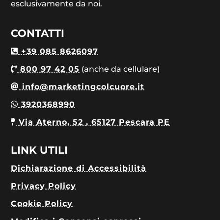
esclusivamente da noi.
CONTATTI
+39 085 8626097
800 97 42 05
(anche da cellulare)
info@marketingcolcuore.it
3920368990
Via Aterno, 52 , 65127 Pescara PE
LINK UTILI
Dichiarazione di Accessibilità
Privacy Policy
Cookie Policy