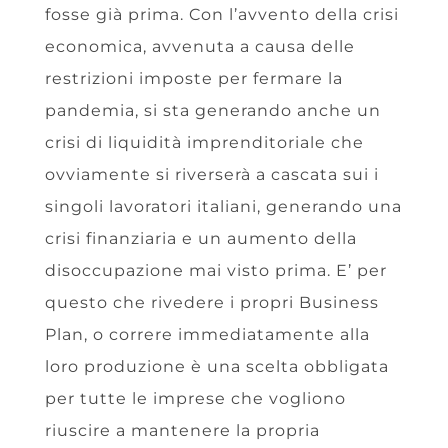
fosse già prima. Con l’avvento della crisi
economica, avvenuta a causa delle
restrizioni imposte per fermare la
pandemia, si sta generando anche un
crisi di liquidità imprenditoriale che
ovviamente si riverserà a cascata sui i
singoli lavoratori italiani, generando una
crisi finanziaria e un aumento della
disoccupazione mai visto prima. E’ per
questo che rivedere i propri Business
Plan, o correre immediatamente alla
loro produzione è una scelta obbligata
per tutte le imprese che vogliono
riuscire a mantenere la propria