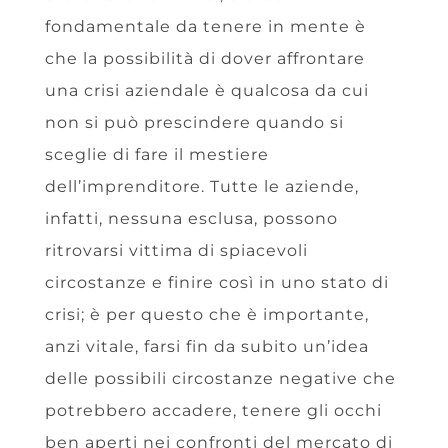
fondamentale da tenere in mente è
che la possibilità di dover affrontare
una crisi aziendale è qualcosa da cui
non si può prescindere quando si
sceglie di fare il mestiere
dell’imprenditore. Tutte le aziende,
infatti, nessuna esclusa, possono
ritrovarsi vittima di spiacevoli
circostanze e finire così in uno stato di
crisi; è per questo che è importante,
anzi vitale, farsi fin da subito un’idea
delle possibili circostanze negative che
potrebbero accadere, tenere gli occhi
ben aperti nei confronti del mercato di