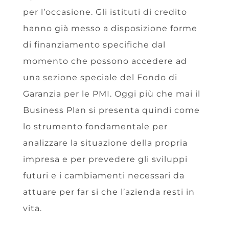
per l’occasione. Gli istituti di credito
hanno già messo a disposizione forme
di finanziamento specifiche dal
momento che possono accedere ad
una sezione speciale del Fondo di
Garanzia per le PMI. Oggi più che mai il
Business Plan si presenta quindi come
lo strumento fondamentale per
analizzare la situazione della propria
impresa e per prevedere gli sviluppi
futuri e i cambiamenti necessari da
attuare per far si che l’azienda resti in
vita.