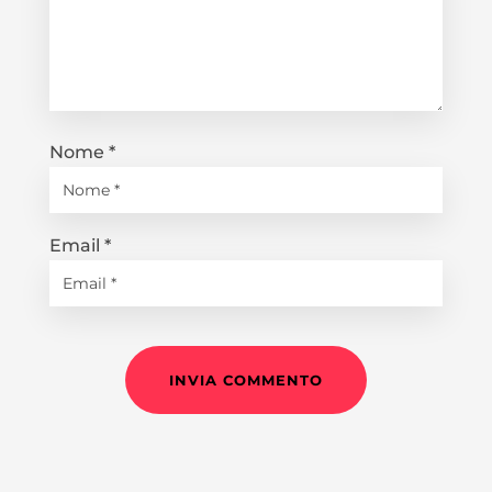
Nome
*
Email
*
INVIA COMMENTO