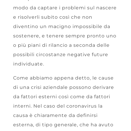
modo da captare i problemi sul nascere
e risolverli subito così che non
diventino un macigno impossibile da
sostenere, e tenere sempre pronto uno
o più piani di rilancio a seconda delle
possibili circostanze negative future
individuate.
Come abbiamo appena detto, le cause
di una crisi aziendale possono derivare
da fattori esterni così come da fattori
interni. Nel caso del coronavirus la
causa è chiaramente da definirsi
esterna, di tipo generale, che ha avuto