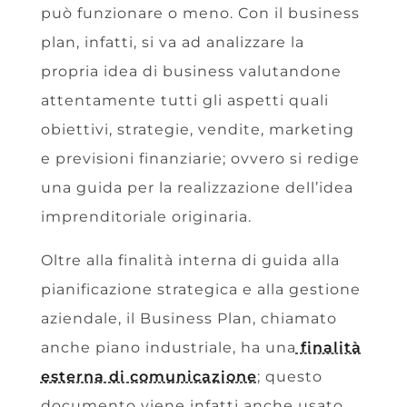
può funzionare o meno. Con il business
plan, infatti, si va ad analizzare la
propria idea di business valutandone
attentamente tutti gli aspetti quali
obiettivi, strategie, vendite, marketing
e previsioni finanziarie; ovvero si redige
una guida per la realizzazione dell’idea
imprenditoriale originaria.
Oltre alla finalità interna di guida alla
pianificazione strategica e alla gestione
aziendale, il Business Plan, chiamato
anche piano industriale, ha una
finalità
esterna di comunicazione
; questo
documento viene infatti anche usato