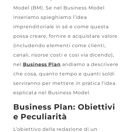
Model (BM). Se nel Business Model
inseriamo spieghiamo l’idea
imprenditoriale in sé e come questa
possa creare, fornire e acquistare valore
(includendo elementi come clienti,
canali, risorse costi e così via dicendo),
nel
Business Plan
andiamo a descrivere
che cosa, quanto tempo e quanti soldi
serviranno per mettere in pratica l’idea
esplicata nel Business Model.
Business Plan: Obiettivi
e Peculiarità
L’obiettivo della redazione di un