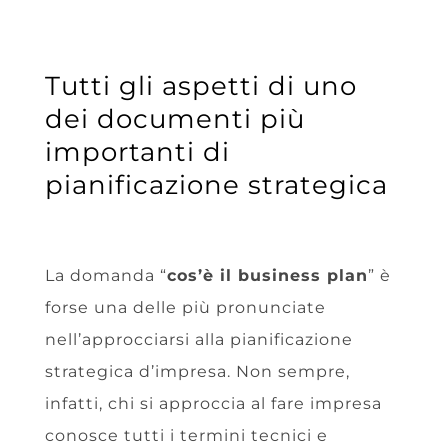
Tutti gli aspetti di uno
dei documenti più
importanti di
pianificazione strategica
La domanda “
cos’è il business plan
” è
forse una delle più pronunciate
nell’approcciarsi alla pianificazione
strategica d’impresa. Non sempre,
infatti, chi si approccia al fare impresa
conosce tutti i termini tecnici e