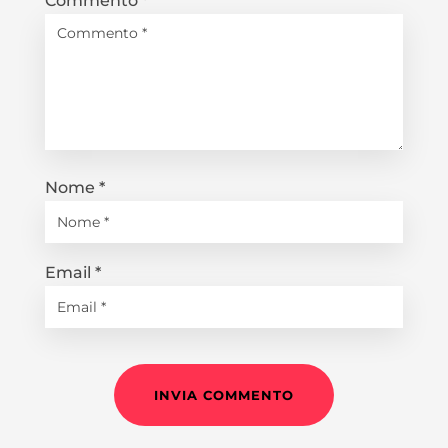
Commento
*
Nome
*
Email
*
INVIA COMMENTO