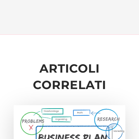
ARTICOLI
CORRELATI