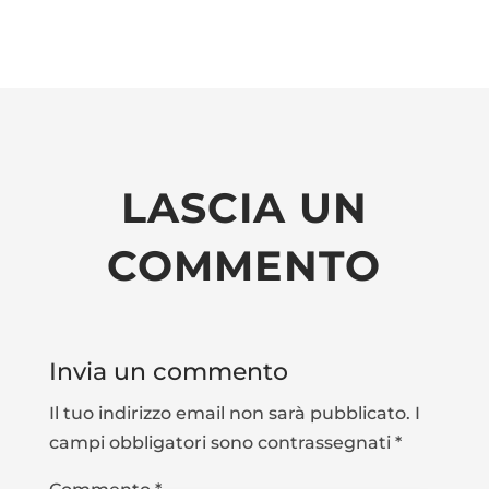
LASCIA UN
COMMENTO
Invia un commento
Il tuo indirizzo email non sarà pubblicato.
I
campi obbligatori sono contrassegnati
*