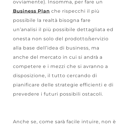
ovviamente). Insomma, per fare un
Business Plan
che rispecchi il più
possibile la realtà bisogna fare
un’analisi il più possibile dettagliata ed
onesta non solo del prodotto/servizio
alla base dell’idea di business, ma
anche del mercato in cui si andrà a
competere e i mezzi che si avranno a
disposizione, il tutto cercando di
pianificare delle strategie efficienti e di
prevedere i futuri possibili ostacoli.
Anche se, come sarà facile intuire, non è