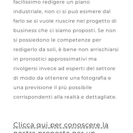
facilissimo redigere un piano
industriale, non ci si può esimere dal
farlo se si vuole riuscire nel progetto di
business che ci siamo proposti. Se non
si possiedono le competenze per
redigerlo da soli, è bene non arrischiarsi
in pronostici approssimativi ma
rivolgersi invece ad esperti del settore
di modo da ottenere una fotografia e
una previsione il più possibile
corrispondenti alla realtà e dettagliate.
Clicca qui per conoscere la