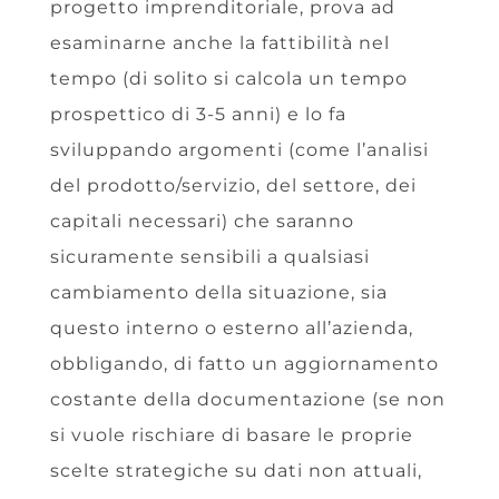
progetto imprenditoriale, prova ad
esaminarne anche la fattibilità nel
tempo (di solito si calcola un tempo
prospettico di 3-5 anni) e lo fa
sviluppando argomenti (come l’analisi
del prodotto/servizio, del settore, dei
capitali necessari) che saranno
sicuramente sensibili a qualsiasi
cambiamento della situazione, sia
questo interno o esterno all’azienda,
obbligando, di fatto un aggiornamento
costante della documentazione (se non
si vuole rischiare di basare le proprie
scelte strategiche su dati non attuali,