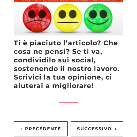
Ti è piaciuto l’articolo? Che
cosa ne pensi? Se ti va,
condividilo sui social,
sostenendo il nostro lavoro.
Scrivici la tua opinione, ci
aiuterai a migliorare!
←
PRECEDENTE
SUCCESSIVO
→