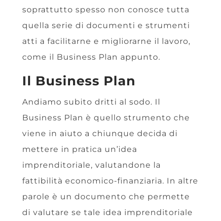
soprattutto spesso non conosce tutta
quella serie di documenti e strumenti
atti a facilitarne e migliorarne il lavoro,
come il Business Plan appunto.
Il Business Plan
Andiamo subito dritti al sodo. Il
Business Plan è quello strumento che
viene in aiuto a chiunque decida di
mettere in pratica un’idea
imprenditoriale, valutandone la
fattibilità economico-finanziaria. In altre
parole è un documento che permette
di valutare se tale idea imprenditoriale