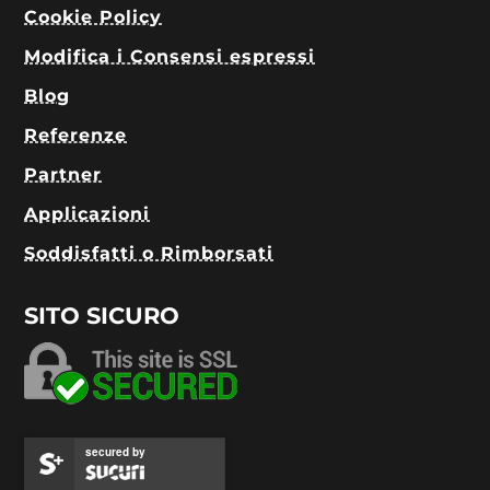
Cookie Policy
Modifica i Consensi espressi
Blog
Referenze
Partner
Applicazioni
Soddisfatti o Rimborsati
SITO SICURO
secured by