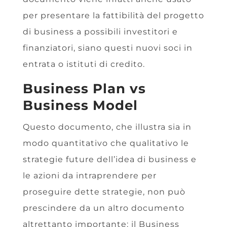
per presentare la fattibilità del progetto
di business a possibili investitori e
finanziatori, siano questi nuovi soci in
entrata o istituti di credito.
Business Plan vs
Business Model
Questo documento, che illustra sia in
modo quantitativo che qualitativo le
strategie future dell’idea di business e
le azioni da intraprendere per
proseguire dette strategie, non può
prescindere da un altro documento
altrettanto importante: il Business