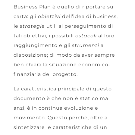
Business Plan è quello di riportare su
carta: gli
obiettivi
dell’idea di business,
le
strategie
utili al perseguimento di
tali obiettivi, i possibili
ostacoli
al loro
raggiungimento e gli
strumenti
a
disposizione; di modo da aver sempre
ben chiara la situazione economico-
finanziaria del progetto.
La caratteristica principale di questo
documento è che non è statico ma
anzi, è in continua evoluzione e
movimento. Questo perchè, oltre a
sintetizzare le caratteristiche di un