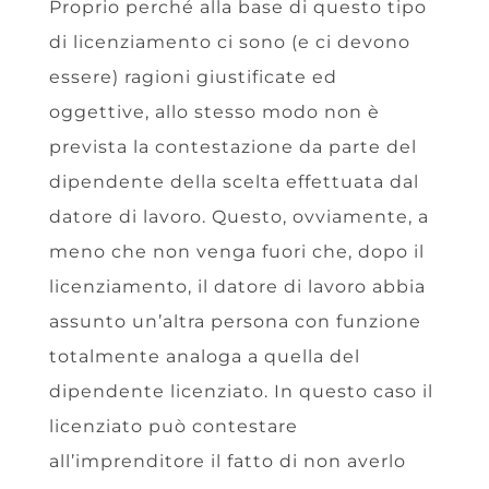
Proprio perché alla base di questo tipo
di licenziamento ci sono (e ci devono
essere) ragioni giustificate ed
oggettive, allo stesso modo non è
prevista la contestazione da parte del
dipendente della scelta effettuata dal
datore di lavoro. Questo, ovviamente, a
meno che non venga fuori che, dopo il
licenziamento, il datore di lavoro abbia
assunto un’altra persona con funzione
totalmente analoga a quella del
dipendente licenziato. In questo caso il
licenziato può contestare
all’imprenditore il fatto di non averlo