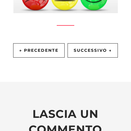
←
PRECEDENTE
SUCCESSIVO
→
LASCIA UN
COMMENTO