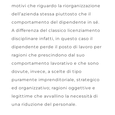
motivi che riguardo la riorganizzazione
dell’azienda stessa piuttosto che il
comportamento del dipendente in sé.
A differenza del classico licenziamento
disciplinare infatti, in questo caso il
dipendente perde il posto di lavoro per
ragioni che prescindono dal suo
comportamento lavorativo e che sono
dovute, invece, a scelte di tipo
puramente imprenditoriale, strategico
ed organizzativo; ragioni oggettive e
legittime che avvallino la necessità di
una riduzione del personale.