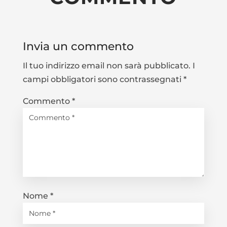
Invia un commento
Il tuo indirizzo email non sarà pubblicato.
I
campi obbligatori sono contrassegnati
*
Commento
*
Nome
*