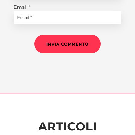
Email
*
INVIA COMMENTO
ARTICOLI