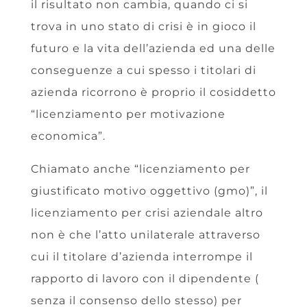
il risultato non cambia, quando ci si
trova in uno stato di crisi è in gioco il
futuro e la vita dell’azienda ed una delle
conseguenze a cui spesso i titolari di
azienda ricorrono è proprio il cosiddetto
“licenziamento per motivazione
economica”.
Chiamato anche “licenziamento per
giustificato motivo oggettivo (gmo)”, il
licenziamento per crisi aziendale altro
non è che l’atto unilaterale attraverso
cui il titolare d’azienda interrompe il
rapporto di lavoro con il dipendente (
senza il consenso dello stesso) per