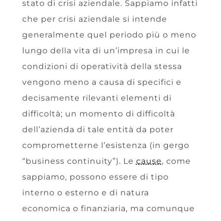
stato di crisi aziendale. Sappiamo infatti
che
per crisi aziendale si intende
generalmente
quel periodo più o meno
lungo della vita di un’impresa in cui le
condizioni di operatività della stessa
vengono meno a causa di specifici e
decisamente rilevanti elementi di
difficoltà;
un momento di difficoltà
dell’azienda di tale entità da poter
comprometterne l’esistenza (in gergo
“business continuity”). Le
cause
, come
sappiamo, possono essere di tipo
interno o esterno e di natura
economica o finanziaria, ma comunque