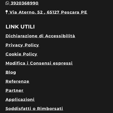
3920368990
Via Aterno, 52 , 65127 Pescara PE
LINK UTILI
Dichiarazione di Accessibilità
Privacy Policy
Cookie Policy
Modifica i Consensi espressi
Blog
Referenze
Partner
Applicazioni
Soddisfatti o Rimborsati