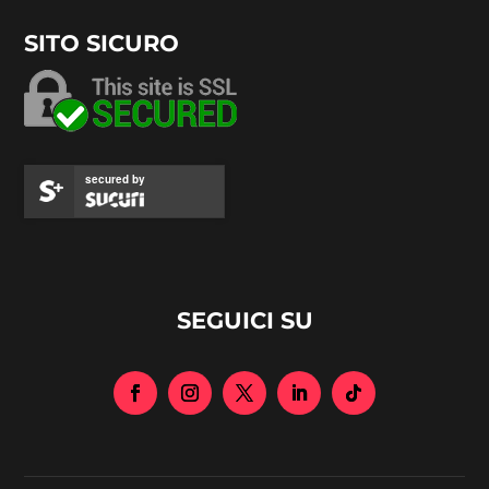
SITO SICURO
secured by
SEGUICI SU