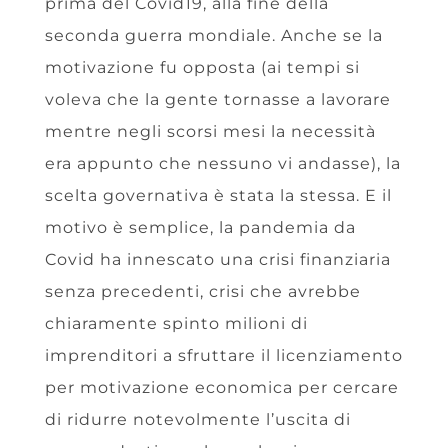
prima del Covid19, alla fine della
seconda guerra mondiale. Anche se la
motivazione fu opposta (ai tempi si
voleva che la gente tornasse a lavorare
mentre negli scorsi mesi la necessità
era appunto che nessuno vi andasse), la
scelta governativa è stata la stessa. E il
motivo è semplice, la pandemia da
Covid ha innescato una crisi finanziaria
senza precedenti, crisi che avrebbe
chiaramente spinto milioni di
imprenditori a sfruttare il licenziamento
per motivazione economica per cercare
di ridurre notevolmente l’uscita di