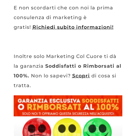
E non scordarti che con noi la prima
consulenza di marketing è
gratis!
Richiedi subito informazioni!
Inoltre solo Marketing Col Cuore ti dà
la garanzia
Soddisfatti o Rimborsati al
100%.
Non lo sapevi?
Scopri
di cosa si
tratta.