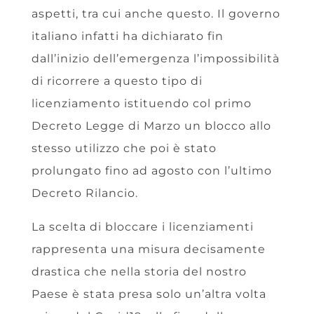
aspetti, tra cui anche questo. Il governo
italiano infatti ha dichiarato fin
dall’inizio dell’emergenza l’impossibilità
di ricorrere a questo tipo di
licenziamento istituendo col primo
Decreto Legge di Marzo un blocco allo
stesso utilizzo che poi è stato
prolungato fino ad agosto con l’ultimo
Decreto Rilancio.
La scelta di bloccare i licenziamenti
rappresenta una misura decisamente
drastica che nella storia del nostro
Paese è stata presa solo un’altra volta