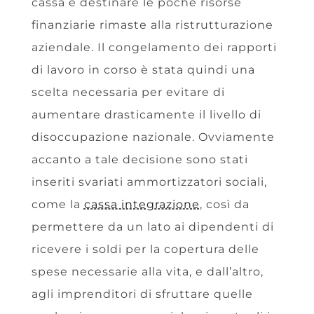
cassa e destinare le poche risorse
finanziarie rimaste alla ristrutturazione
aziendale. Il congelamento dei rapporti
di lavoro in corso è stata quindi una
scelta necessaria per evitare di
aumentare drasticamente il livello di
disoccupazione nazionale. Ovviamente
accanto a tale decisione sono stati
inseriti svariati ammortizzatori sociali,
come la
cassa integrazione
, così da
permettere da un lato ai dipendenti di
ricevere i soldi per la copertura delle
spese necessarie alla vita, e dall’altro,
agli imprenditori di sfruttare quelle