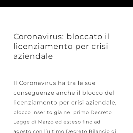
Coronavirus: bloccato il
licenziamento per crisi
aziendale
Il Coronavirus ha tra le sue
conseguenze anche il blocco del
licenziamento per crisi aziendale
,
blocco inserito già nel primo Decreto
Legge di Marzo ed esteso fino ad
agosto con l’ultimo Decreto Rilancio di