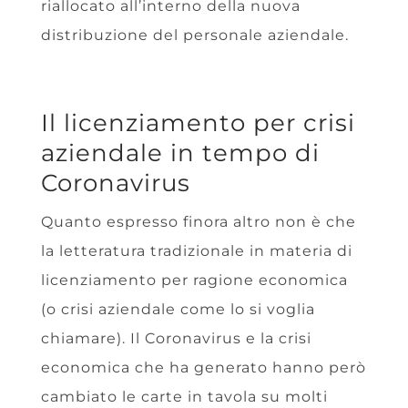
riallocato all’interno della nuova
distribuzione del personale aziendale.
Il licenziamento per crisi
aziendale in tempo di
Coronavirus
Quanto espresso finora altro non è che
la letteratura tradizionale in materia di
licenziamento per ragione economica
(o crisi aziendale come lo si voglia
chiamare). Il Coronavirus e la crisi
economica che ha generato hanno però
cambiato le carte in tavola su molti