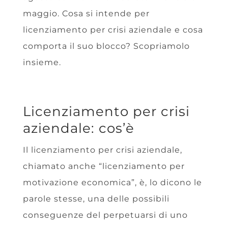
maggio. Cosa si intende per
licenziamento per crisi aziendale e cosa
comporta il suo blocco? Scopriamolo
insieme.
Licenziamento per crisi
aziendale: cos’è
Il licenziamento per crisi aziendale,
chiamato anche
“licenziamento per
motivazione economica”, è, lo dicono le
parole stesse, una delle possibili
conseguenze del perpetuarsi di uno