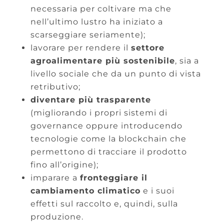
necessaria per coltivare ma che
nell’ultimo lustro ha iniziato a
scarseggiare seriamente);
lavorare per rendere il
settore
agroalimentare più sostenibile
, sia a
livello sociale che da un punto di vista
retributivo;
diventare più trasparente
(migliorando i propri sistemi di
governance oppure introducendo
tecnologie come la blockchain che
permettono di tracciare il prodotto
fino all’origine);
imparare a
fronteggiare il
cambiamento climatico
e i suoi
effetti sul raccolto e, quindi, sulla
produzione.