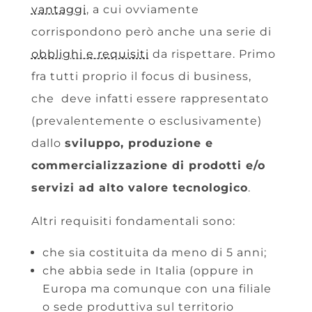
vantaggi
, a cui ovviamente
corrispondono però anche una serie di
obblighi e requisiti
da rispettare. Primo
fra tutti proprio il focus di business,
che deve infatti essere rappresentato
(prevalentemente o esclusivamente)
dallo
sviluppo, produzione e
commercializzazione di prodotti e/o
servizi ad alto valore tecnologico
.
Altri requisiti fondamentali sono:
che sia costituita da meno di 5 anni;
che abbia sede in Italia (oppure in
Europa ma comunque con una filiale
o sede produttiva sul territorio