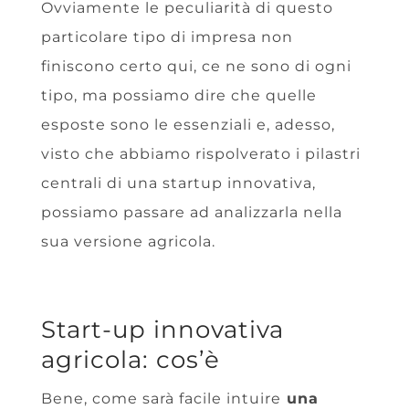
Ovviamente le peculiarità di questo
particolare tipo di impresa non
finiscono certo qui, ce ne sono di ogni
tipo, ma possiamo dire che quelle
esposte sono le essenziali e, adesso,
visto che abbiamo rispolverato i pilastri
centrali di una startup innovativa,
possiamo passare ad analizzarla nella
sua versione agricola.
Start-up innovativa
agricola: cos’è
Bene, come sarà facile intuire
una