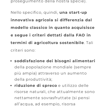
proseguimento della nostra specie).
Nello specifico, quindi,
una start-up
innovativa agricola si differenzia dal
modello classico in quanto acquisisce
e segue i criteri dettati dalla FAO in
termini di agricoltura sostenibile
. Tali
criteri sono:
soddisfazione dei bisogni alimentari
della popolazione mondiale (sempre
più ampia) attraverso un aumento
della produttività;
riduzione di spreco
e utilizzo delle
risorse naturali, che attualmente sono
nettamente sovrasfruttate (si pensi
all’acqua, ad esempio, risorsa