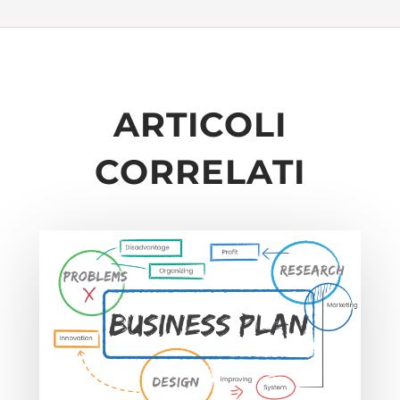
ARTICOLI
CORRELATI