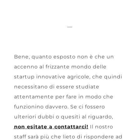
—
Bene, quanto esposto non è che un
accenno al frizzante mondo delle
startup innovative agricole, che quindi
necessitano di essere studiate
attentamente per fare in modo che
funzionino davvero. Se ci fossero
ulteriori dubbi o quesiti al riguardo,
non esitate a contattarci!
Il nostro
staff sarà più che lieto di rispondere ad