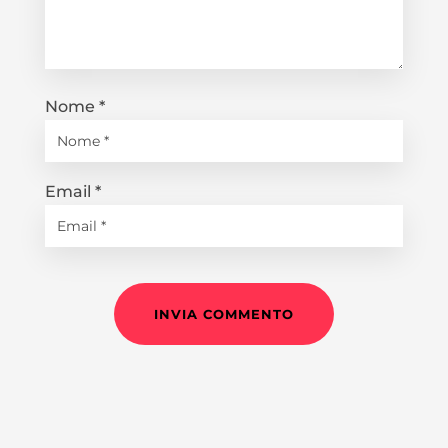
Nome
*
Email
*
INVIA COMMENTO