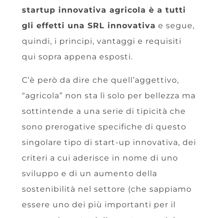
startup innovativa agricola è a tutti
gli effetti una SRL innovativa
e segue,
quindi, i principi, vantaggi e requisiti
qui sopra appena esposti.
C’è però da dire che quell’aggettivo,
“agricola” non sta lì solo per bellezza ma
sottintende a una serie di tipicità che
sono prerogative specifiche di questo
singolare tipo di start-up innovativa, dei
criteri a cui aderisce in nome di uno
sviluppo e di un aumento della
sostenibilità nel settore (che sappiamo
essere uno dei più importanti per il