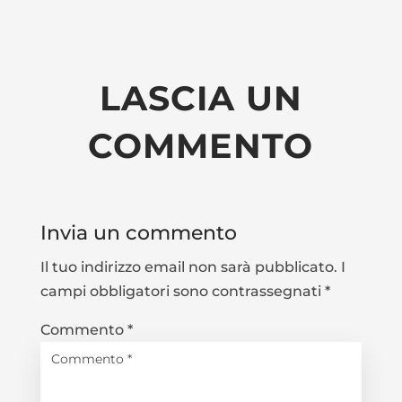
LASCIA UN
COMMENTO
Invia un commento
Il tuo indirizzo email non sarà pubblicato.
I
campi obbligatori sono contrassegnati
*
Commento
*