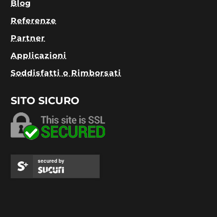
Blog
Referenze
Partner
Applicazioni
Soddisfatti o Rimborsati
SITO SICURO
secured by