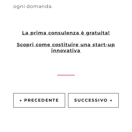
ogni domanda.
La prima consulenza è gratuita!
Scopri come costituire una start-up
innovativa
←
PRECEDENTE
SUCCESSIVO
→