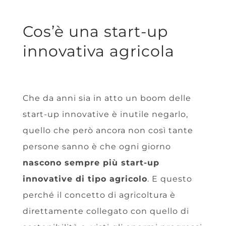
Cos’è una start-up
innovativa agricola
Che da anni sia in atto un boom delle
start-up innovative è inutile negarlo,
quello che però ancora non così tante
persone sanno è che ogni giorno
nascono sempre più start-up
innovative di tipo agricolo
. E questo
perché il concetto di agricoltura è
direttamente collegato con quello di