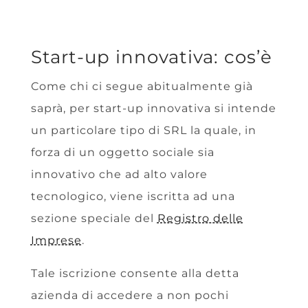
Start-up innovativa: cos’è
Come chi ci segue abitualmente già
saprà, per start-up innovativa si intende
un particolare tipo di SRL la quale, in
forza di un oggetto sociale sia
innovativo che ad alto valore
tecnologico, viene iscritta ad una
sezione speciale del
Registro delle
Imprese
.
Tale iscrizione consente alla detta
azienda di accedere a non pochi