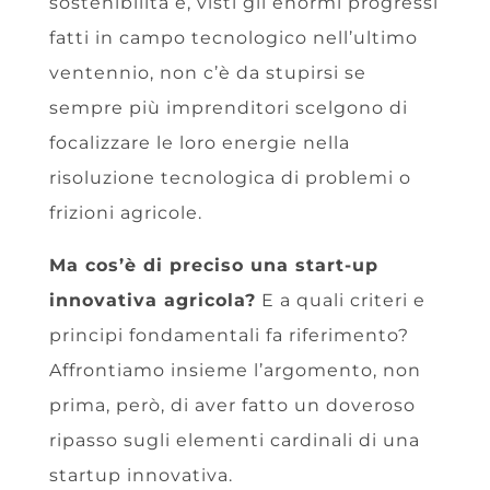
sostenibilità e, visti gli enormi progressi
fatti in campo tecnologico nell’ultimo
ventennio, non c’è da stupirsi se
sempre più imprenditori scelgono di
focalizzare le loro energie nella
risoluzione tecnologica di problemi o
frizioni agricole.
Ma cos’è di preciso una start-up
innovativa agricola?
E a quali criteri e
principi fondamentali fa riferimento?
Affrontiamo insieme l’argomento, non
prima, però, di aver fatto un doveroso
ripasso sugli elementi cardinali di una
startup innovativa.