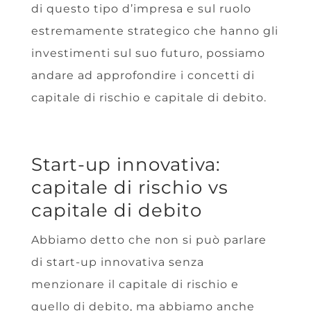
di questo tipo d’impresa e sul ruolo
estremamente strategico che hanno gli
investimenti sul suo futuro, possiamo
andare ad approfondire i concetti di
capitale di rischio e capitale di debito.
Start-up innovativa:
capitale di rischio vs
capitale di debito
Abbiamo detto che non si può parlare
di start-up innovativa senza
menzionare il capitale di rischio e
quello di debito, ma abbiamo anche