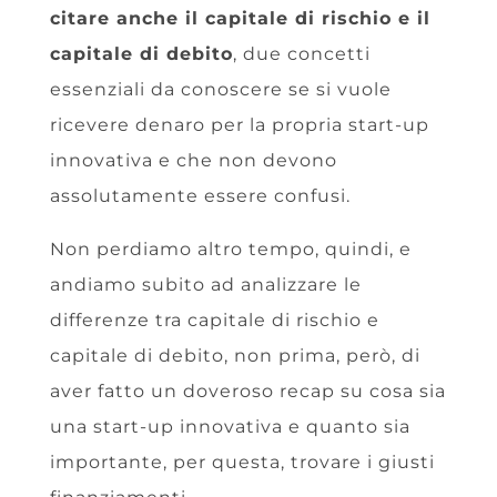
citare anche il capitale di rischio e il
capitale di debito
, due concetti
essenziali da conoscere se si vuole
ricevere denaro per la propria start-up
innovativa e che non devono
assolutamente essere confusi.
Non perdiamo altro tempo, quindi, e
andiamo subito ad analizzare le
differenze tra capitale di rischio e
capitale di debito, non prima, però, di
aver fatto un doveroso recap su cosa sia
una start-up innovativa e quanto sia
importante, per questa, trovare i giusti