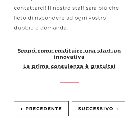
contattarci! Il nostro staff sarà più che
lieto di rispondere ad ogni vostro
dubbio o domanda.
Scopri come costituire una start-up
innovativa
La prima consulenza è gratuita!
←
PRECEDENTE
SUCCESSIVO
→