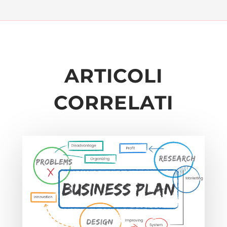
ARTICOLI
CORRELATI