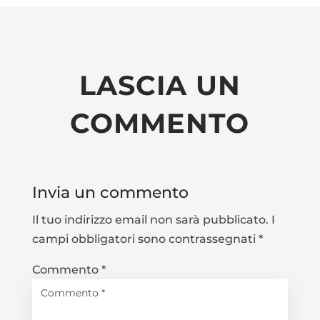
LASCIA UN
COMMENTO
Invia un commento
Il tuo indirizzo email non sarà pubblicato.
I
campi obbligatori sono contrassegnati
*
Commento
*