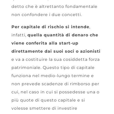
detto che è altrettanto fondamentale
non confondere i due concetti.
Per capitale di rischio si intende
,
infatti,
quella quantità di denaro che
viene conferita alla start-up
direttamente dai suoi soci o azionisti
e va a costituire la sua cosiddetta forza
patrimoniale. Questo tipo di capitale
funziona nel medio-lungo termine e
non prevede scadenze di rimborso per
cui, nel caso in cui si possedesse una o
più quote di questo capitale e si
volesse smettere di investire