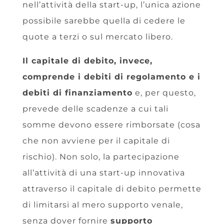
nell’attività della start-up, l’unica azione
possibile sarebbe quella di cedere le
quote a terzi o sul mercato libero.
Il capitale di debito, invece,
comprende i debiti di regolamento e i
debiti di finanziamento
e, per questo,
prevede delle scadenze a cui tali
somme devono essere rimborsate (cosa
che non avviene per il capitale di
rischio). Non solo, la partecipazione
all’attività di una start-up innovativa
attraverso il capitale di debito permette
di limitarsi al mero supporto venale,
senza dover fornire
supporto