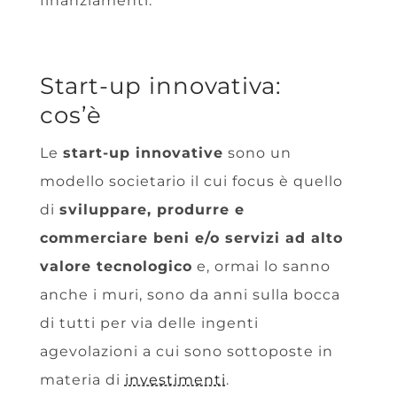
finanziamenti.
Start-up innovativa:
cos’è
Le
start-up innovative
sono un
modello societario il cui focus è
quello
di
sviluppare, produrre e
commerciare beni e/o servizi ad alto
valore tecnologico
e, ormai lo sanno
anche i muri, sono da anni sulla bocca
di tutti per via delle ingenti
agevolazioni a cui sono sottoposte in
materia di
investimenti
.