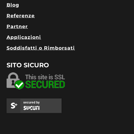
Blog
Referenze
Partner
Applicazioni
Soddisfatti o Rimborsati
SITO SICURO
secured by