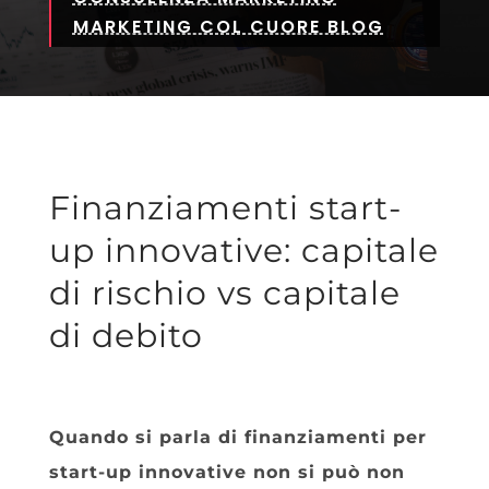
MARKETING COL CUORE BLOG
Finanziamenti start-
up innovative: capitale
di rischio vs capitale
di debito
Quando si parla di finanziamenti per
start-up innovative non si può non