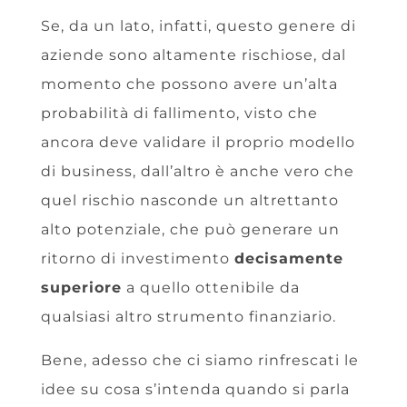
Se, da un lato, infatti, questo genere di
aziende sono altamente rischiose, dal
momento che possono avere un’alta
probabilità di fallimento, visto che
ancora deve validare il proprio modello
di business, dall’altro è anche vero che
quel rischio nasconde un altrettanto
alto potenziale, che può generare un
ritorno di investimento
decisamente
superiore
a quello ottenibile da
qualsiasi altro strumento finanziario.
Bene, adesso che ci siamo rinfrescati le
idee su cosa s’intenda quando si parla