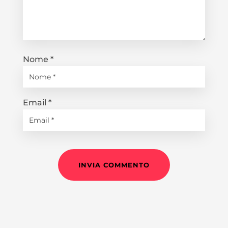
Nome
*
Email
*
INVIA COMMENTO