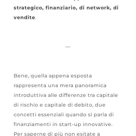
strategico, finanziario, di network, di
vendite
.
—
Bene, quella appena esposta
rappresenta una mera panoramica
introduttiva alle differenze tra capitale
di rischio e capitale di debito, due
concetti essenziali quando si parla di
finanziamenti in start-up innovative.
Per saperne di più non esitate a