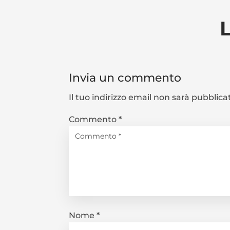
Invia un commento
Il tuo indirizzo email non sarà pubblica
Commento
*
Nome
*