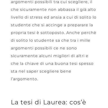
argomenti possibili tra cui scegliere, il
che sicuramente non abbassa il già alto
livello di stress ed ansia a cui di solito lo
studente che si accinge a preparare la
propria tesi è sottoposto. Anche perchè
di solito lo studente sa che tra i mille
argomenti possibili ce ne sono
sicuramente alcuni migliori di altri e
che la chiave di una buona tesi spesso
sta nel saper scegliere bene
l’argomento.
La tesi di Laurea: cos’è