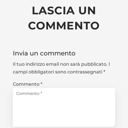
LASCIA UN
COMMENTO
Invia un commento
Il tuo indirizzo email non sarà pubblicato.
I
campi obbligatori sono contrassegnati
*
Commento
*