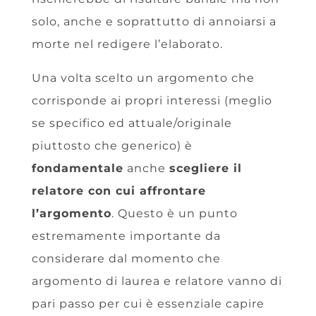
solo, anche e soprattutto di annoiarsi a
morte nel redigere l’elaborato.
Una volta scelto un argomento che
corrisponde ai propri interessi (meglio
se specifico ed attuale/originale
piuttosto che generico) è
fondamentale
anche
scegliere il
relatore con cui affrontare
l’argomento
. Questo è un punto
estremamente importante da
considerare dal momento che
argomento di laurea e relatore vanno di
pari passo per cui è essenziale capire