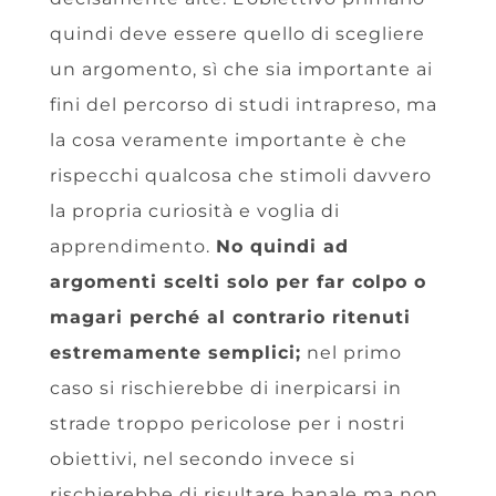
quindi deve essere quello di scegliere
un argomento, sì che sia importante ai
fini del percorso di studi intrapreso, ma
la cosa veramente importante è che
rispecchi qualcosa che stimoli davvero
la propria curiosità e voglia di
apprendimento.
No quindi ad
argomenti scelti solo per far colpo o
magari perché al contrario ritenuti
estremamente semplici;
nel primo
caso si rischierebbe di inerpicarsi in
strade troppo pericolose per i nostri
obiettivi, nel secondo invece si
rischierebbe di risultare banale ma non