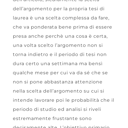
dell’argomento per la propria tesi di
laurea è una scelta complessa da fare,
che va ponderata bene prima di essere
presa anche perchè una cosa è certa,
una volta scelto l’argomento non si
torna indietro e il periodo di tesi non
dura certo una settimana ma bensì
qualche mese per cui va da sé che se
non si pone abbastanza attenzione
nella scelta dell’argomento su cui si
intende lavorare poi le probabilità che il
periodo di studio ed analisi si riveli
estremamente frustrante sono
decisamente alte. L’obiettivo primario