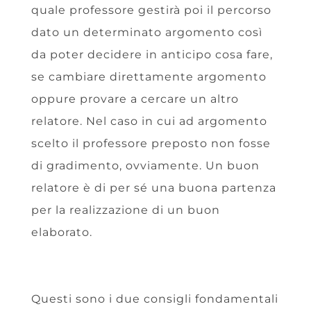
quale professore gestirà poi il percorso
dato un determinato argomento così
da poter decidere in anticipo cosa fare,
se cambiare direttamente argomento
oppure provare a cercare un altro
relatore. Nel caso in cui ad argomento
scelto il professore preposto non fosse
di gradimento, ovviamente. Un buon
relatore è di per sé una buona partenza
per la realizzazione di un buon
elaborato.
Questi sono i due consigli fondamentali