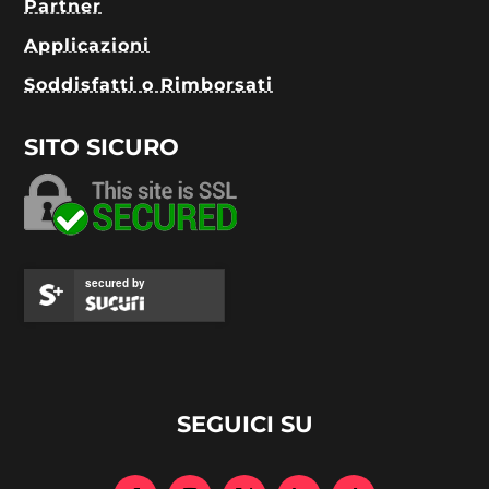
Partner
Applicazioni
Soddisfatti o Rimborsati
SITO SICURO
secured by
SEGUICI SU