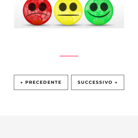
←
PRECEDENTE
SUCCESSIVO
→