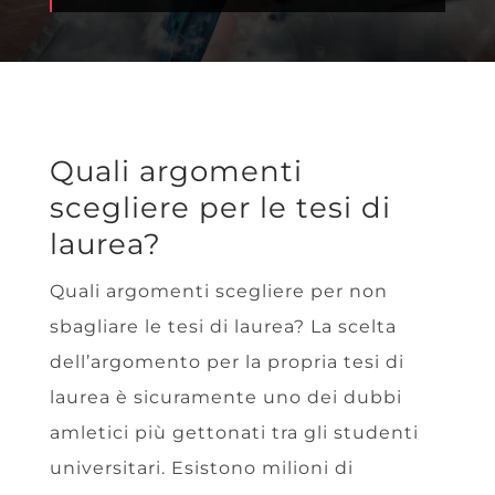
Quali argomenti
scegliere per le tesi di
laurea?
Quali argomenti scegliere per non
sbagliare le tesi di laurea?
La scelta
dell’argomento per la propria tesi di
laurea è sicuramente uno dei dubbi
amletici più gettonati tra gli studenti
universitari. Esistono milioni di