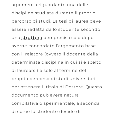
argomento riguardante una delle
discipline studiate durante il proprio
percorso di studi. La tesi di laurea deve
essere redatta dallo studente secondo
una
struttura
ben precisa solo dopo
averne concordato l’argomento base
con il relatore (ovvero il docente della
determinata disciplina in cui si è scelto
di laurearsi) e solo al termine del
proprio percorso di studi universitari
per ottenere il titolo di Dottore. Questo
documento può avere natura
compilativa o sperimentale, a seconda
di come lo studente decide di