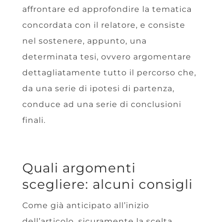
affrontare ed approfondire la tematica
concordata con il relatore, e consiste
nel sostenere, appunto, una
determinata tesi, ovvero argomentare
dettagliatamente tutto il percorso che,
da una serie di ipotesi di partenza,
conduce ad una serie di conclusioni
finali.
Quali argomenti
scegliere: alcuni consigli
Come già anticipato all’inizio
dell’articolo, sicuramente la scelta