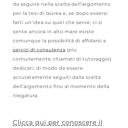
da seguire nella scelta dell’argomento
per la tesi di laurea e, se dopo essersi
fatti un’idea su quel che serve, ci si
sente ancora in alto mare esiste
comunque la possibilità di affidarsi a
servizi di consulenza
(più
comunemente chiamati di tutoraggio)
dedicati, di modo da essere
accuratamente seguiti dalla scelta
dell’argomento fino al momento della
rilegatura.
Clicca qui per conoscere il