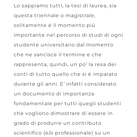
Lo sappiamo tutti, la tesi di laurea, sia
questa triennale o magistrale,
solitamente è il momento più
importante nel percorso di studi di ogni
studente universitario dal momento
che ne sancisce il termine e che
rappresenta, quindi, un po’ la resa dei
conti di tutto quello che si è imparato
durante gli anni. E’ infatti considerato
un documento di importanza
fondamentale per tutti quegli studenti
che vogliono dimostrare di essere in
grado di produrre un contributo
scientifico (e/o professionale) su un