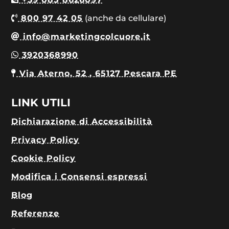
800 97 42 05
(anche da cellulare)
info@marketingcolcuore.it
3920368990
Via Aterno, 52 , 65127 Pescara PE
LINK UTILI
Dichiarazione di Accessibilità
Privacy Policy
Cookie Policy
Modifica i Consensi espressi
Blog
Referenze