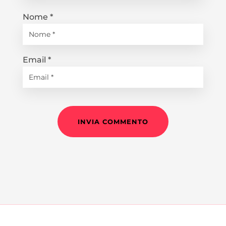
Nome
*
Email
*
INVIA COMMENTO