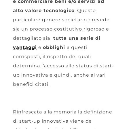
e commerciare beni e/o servizi ad
alto valore tecnologico
. Questo
particolare genere societario prevede
sia un processo costitutivo rigoroso e
dettagliato sia
tutta una serie di
vantaggi
e
obblighi
a questi
corrisposti, il rispetto dei quali
determina l’accesso allo status di start-
up innovativa e quindi, anche ai vari
benefici citati.
Rinfrescata alla memoria la definizione
di start-up innovativa viene da