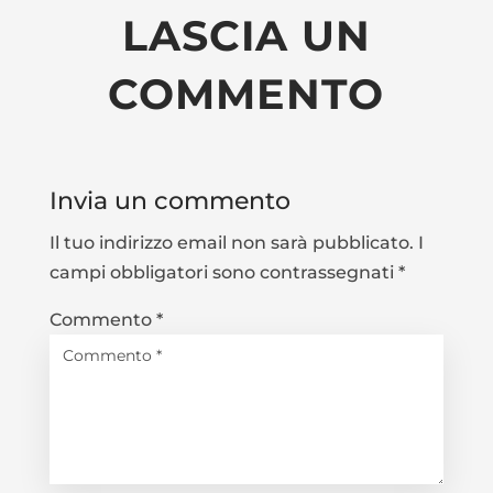
LASCIA UN
COMMENTO
Invia un commento
Il tuo indirizzo email non sarà pubblicato.
I
campi obbligatori sono contrassegnati
*
Commento
*