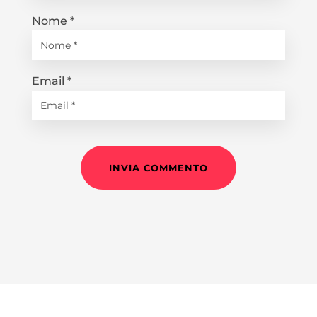
Nome
*
Email
*
INVIA COMMENTO