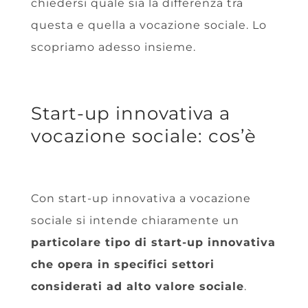
chiedersi quale sia la differenza tra
questa e quella a vocazione sociale. Lo
scopriamo adesso insieme.
Start-up innovativa a
vocazione sociale: cos’è
Con start-up innovativa a vocazione
sociale si intende chiaramente un
particolare tipo di start-up innovativa
che opera in specifici settori
considerati ad alto valore sociale
.