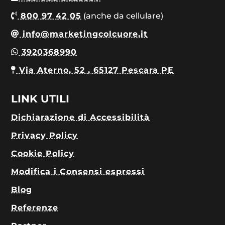
800 97 42 05
(anche da cellulare)
info@marketingcolcuore.it
3920368990
Via Aterno, 52 , 65127 Pescara PE
LINK UTILI
Dichiarazione di Accessibilità
Privacy Policy
Cookie Policy
Modifica i Consensi espressi
Blog
Referenze