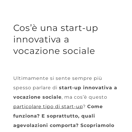
Cos’è una start-up
innovativa a
vocazione sociale
Ultimamente si sente sempre più
spesso parlare di
start-up innovativa a
vocazione sociale
, ma cos’è questo
particolare tipo di start-up
?
Come
funziona? E soprattutto, quali
agevolazioni comporta? Scopriamolo