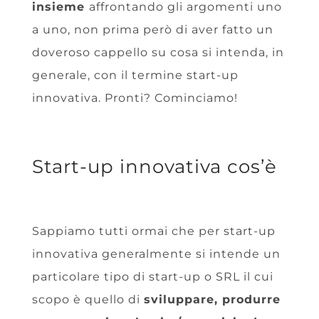
insieme
affrontando gli argomenti uno
a uno, non prima però di aver fatto un
doveroso cappello su cosa si intenda, in
generale, con il termine start-up
innovativa. Pronti? Cominciamo!
Start-up innovativa cos’è
Sappiamo tutti ormai che per start-up
innovativa generalmente si intende un
particolare tipo di start-up o SRL il cui
scopo è quello di
sviluppare, produrre