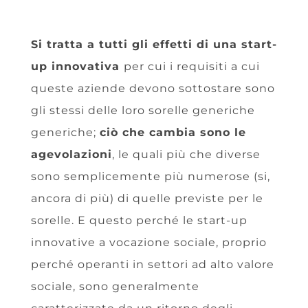
Si tratta a tutti gli effetti di una start-
up innovativa
per cui i requisiti a cui
queste aziende devono sottostare sono
gli stessi delle loro sorelle generiche
generiche;
ciò che cambia sono le
agevolazioni
, le quali più che diverse
sono semplicemente più numerose (si,
ancora di più) di quelle previste per le
sorelle. E questo perché le start-up
innovative a vocazione sociale, proprio
perché operanti in settori ad alto valore
sociale, sono generalmente