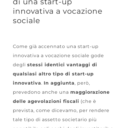
di una start-up
innovativa a vocazione
sociale
Come già accennato una start-up
innovativa a vocazione sociale gode
degli
stessi identici vantaggi di
qualsiasi altro tipo di start-up
innovativa
.
In aggiunta
, però,
prevedono anche una
maggiorazione
delle agevolazioni fiscali
(che è
prevista, come dicevamo, per rendere
tale tipo di assetto societario più