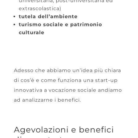
universitaria, post-universitaria ed
extrascolastica)
tutela dell’ambiente
turismo sociale e patrimonio
culturale
Adesso che abbiamo un’idea più chiara
di cos’è e come funziona una start-up
innovativa a vocazione sociale andiamo
ad analizzarne i benefici.
Agevolazioni e benefici