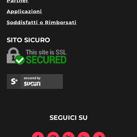
Partner
Applicazioni
Soddisfatti o Rimborsati
SITO SICURO
secured by
SEGUICI SU