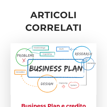
ARTICOLI
CORRELATI
Business Plan e credito