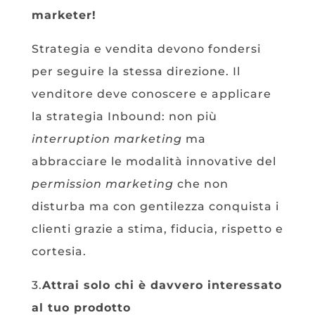
marketer!
Strategia e vendita devono fondersi
per seguire la stessa direzione. Il
venditore deve conoscere e applicare
la strategia Inbound: non più
interruption marketing
ma
abbracciare le modalità innovative del
permission marketing
che non
disturba ma con gentilezza conquista i
clienti grazie a stima, fiducia, rispetto e
cortesia.
3.
Attrai solo chi è davvero interessato
al tuo prodotto