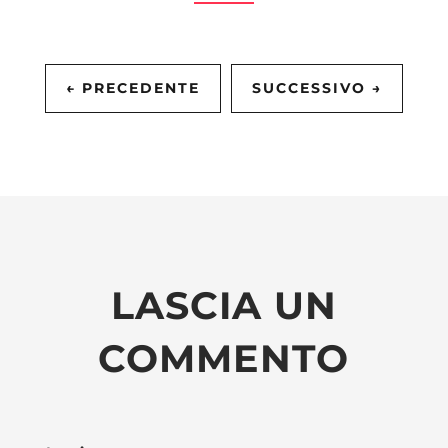
←
PRECEDENTE
SUCCESSIVO
→
LASCIA UN
COMMENTO