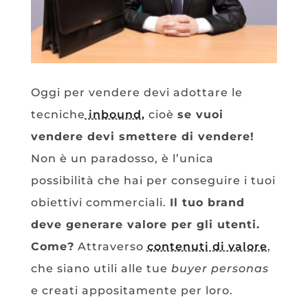
Oggi per vendere devi adottare le
tecniche
inbound,
cioè
se vuoi
vendere devi smettere di vendere!
Non è un paradosso, è l’unica
possibilità che hai per conseguire i tuoi
obiettivi commerciali.
Il tuo brand
deve generare valore per gli utenti.
Come?
Attraverso
contenuti di valore
,
che siano utili alle tue
buyer personas
e creati appositamente per loro.