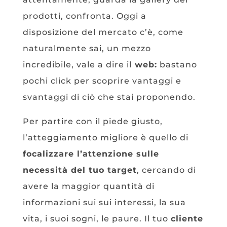
prodotti, confronta. Oggi a
disposizione del mercato c’è, come
naturalmente sai, un mezzo
incredibile, vale a dire il
web:
bastano
pochi click per scoprire vantaggi e
svantaggi di ciò che stai proponendo.
Per partire con il piede giusto,
l’atteggiamento migliore è quello di
focalizzare l’attenzione sulle
necessità del tuo target
, cercando di
avere la maggior quantità di
informazioni sui sui interessi, la sua
vita, i suoi sogni, le paure. Il tuo
cliente