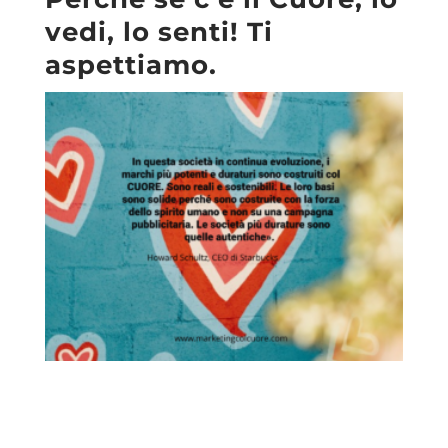
vedi, lo senti! Ti
aspettiamo.