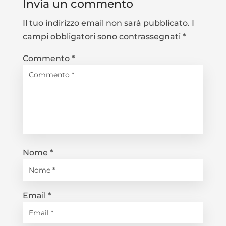
Invia un commento
Il tuo indirizzo email non sarà pubblicato.
I
campi obbligatori sono contrassegnati
*
Commento
*
Nome
*
Email
*