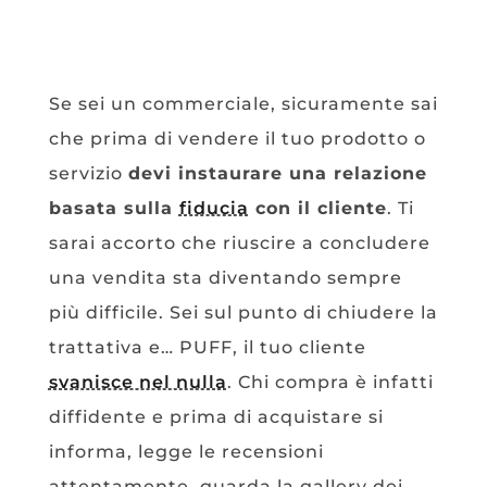
Se sei un commerciale, sicuramente sai
che prima di vendere il tuo prodotto o
servizio
devi instaurare una relazione
basata sulla
fiducia
con il cliente
. Ti
sarai accorto che riuscire a concludere
una vendita sta diventando sempre
più difficile. Sei sul punto di chiudere la
trattativa e… PUFF, il tuo cliente
svanisce nel nulla
. Chi compra è infatti
diffidente e prima di acquistare si
informa, legge le recensioni
attentamente, guarda la gallery dei