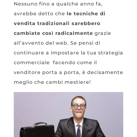
Nessuno fino a qualche anno fa,
avrebbe detto che
le tecniche di
vendita tradizionali sarebbero
cambiate così radicalmente
grazie
all’avvento del web. Se pensi di
continuare a impostare la tua strategia
commerciale facendo come il
venditore porta a porta, è decisamente
meglio che cambi mestiere!