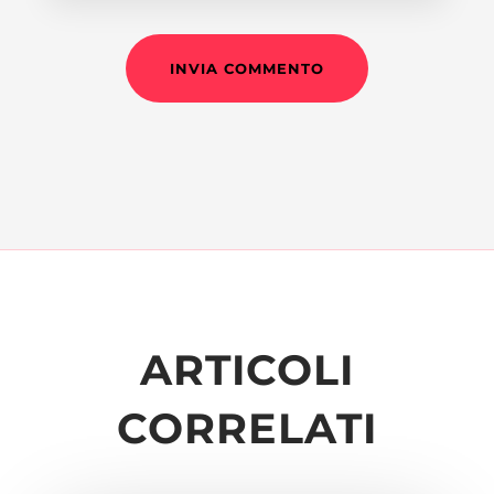
INVIA COMMENTO
ARTICOLI
CORRELATI