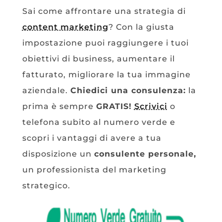
Sai come affrontare una strategia di
content marketing
? Con la giusta
impostazione puoi raggiungere i tuoi
obiettivi di business, aumentare il
fatturato, migliorare la tua immagine
aziendale.
Chiedici una consulenza:
la
prima è sempre
GRATIS!
Scrivici
o
telefona subito al numero verde e
scopri i vantaggi di avere a tua
disposizione un
consulente personale,
un professionista del marketing
strategico.