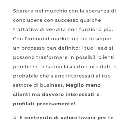
Sparare nel mucchio con la speranza di
concludere con successo qualche
trattativa di vendita non funziona più.
Con l’inbound marketing tutto segue
un processo ben definito: i tuoi lead si
possono trasformare in possibili clienti
perché se ti hanno lasciato i loro dati, è
probabile che siano interessati al tuo
settore di business.
Meglio meno
clienti ma davvero interessati e
profilati precisamente!
4.
Il
contenuto di valore lavora per te