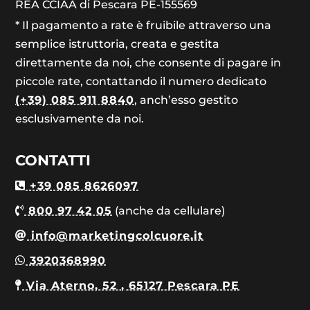
REA CCIAA di Pescara PE-155569
* Il pagamento a rate è fruibile attraverso una
semplice istruttoria, creata e gestita
direttamente da noi, che consente di pagare in
piccole rate, contattando il numero dedicato
(+39) 085 911 8840
, anch’esso gestito
esclusivamente da noi.
CONTATTI
+39 085 8626097
800 97 42 05
(anche da cellulare)
info@marketingcolcuore.it
3920368990
Via Aterno, 52 , 65127 Pescara PE