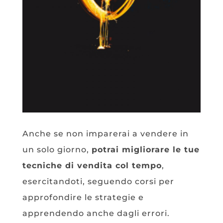
Anche se non imparerai a vendere in
un solo giorno,
potrai migliorare le tue
tecniche di vendita col tempo
,
esercitandoti, seguendo corsi per
approfondire le strategie e
apprendendo anche dagli errori.