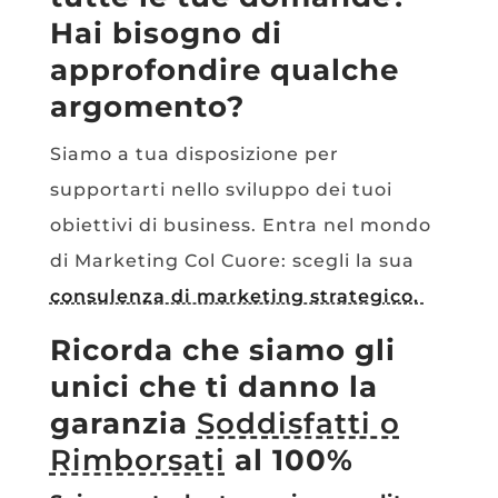
Hai bisogno di
approfondire qualche
argomento?
Siamo a tua disposizione per
supportarti nello sviluppo dei tuoi
obiettivi di business. Entra nel mondo
di Marketing Col Cuore: scegli la sua
consulenza di marketing strategico.
Ricorda che siamo gli
unici che ti danno la
garanzia
Soddisfatti o
Rimborsati
al 100%