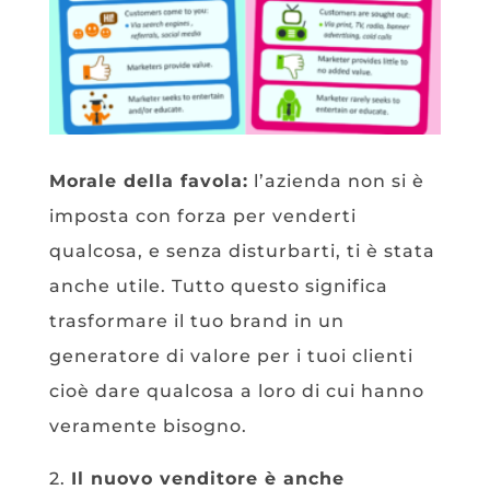
Morale della favola:
l’azienda non si è
imposta con forza per venderti
qualcosa, e senza disturbarti, ti è stata
anche utile. Tutto questo significa
trasformare il tuo brand in un
generatore di valore per i tuoi clienti
cioè dare qualcosa a loro di cui hanno
veramente bisogno.
2.
Il nuovo venditore è anche