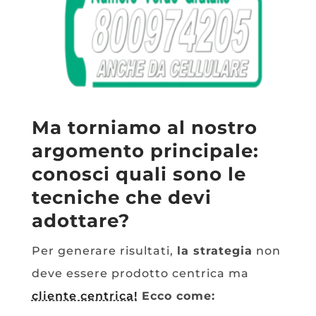
Ma torniamo al nostro
argomento principale:
conosci quali sono le
tecniche che devi
adottare?
Per generare risultati,
la strategia
non
deve essere prodotto centrica ma
cliente centrica!
Ecco come: