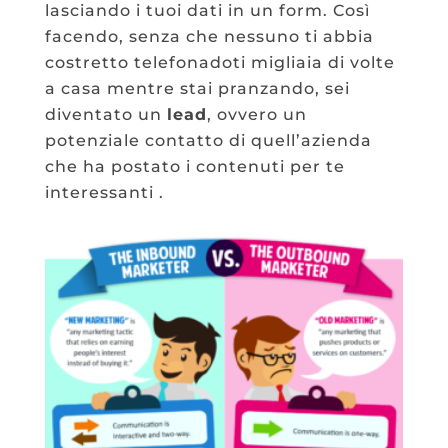
lasciando i tuoi dati in un form. Così
facendo, senza che nessuno ti abbia
costretto telefonadoti migliaia di volte
a casa mentre stai pranzando, sei
diventato un
lead
, ovvero un
potenziale contatto di quell’azienda
che ha postato i contenuti per te
interessanti .