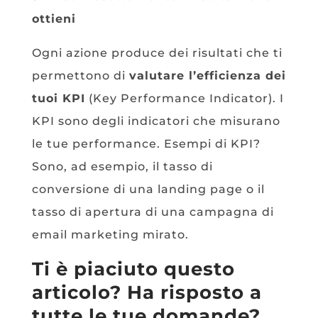
ottieni
Ogni azione produce dei risultati che ti
permettono di
valutare l’efficienza dei
tuoi KPI
(Key Performance Indicator). I
KPI sono degli indicatori che misurano
le tue performance. Esempi di KPI?
Sono, ad esempio, il tasso di
conversione di una landing page o il
tasso di apertura di una campagna di
email marketing mirato.
Ti è piaciuto questo
articolo? Ha risposto a
tutte le tue domande?