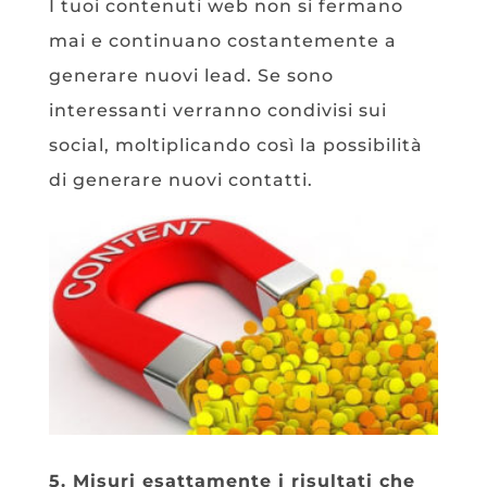
I tuoi contenuti web non si fermano
mai e continuano costantemente a
generare nuovi lead. Se sono
interessanti verranno condivisi sui
social, moltiplicando così la possibilità
di generare nuovi contatti.
5. Misuri esattamente i risultati che