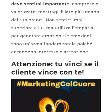
deve sentirsi important
e, compreso e
valorizzato: mostragli il lato più umano
del tuo brand. Non sentirti mai
superiore a lui, ma utilizza l’empatia
per generare emozioni: le emozioni
sono un’arma fondamentale poiché
accendono interesse e attenzione.
Attenzione: tu vinci se il
cliente vince con te!