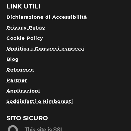
LINK UTILI
Dichiarazione di Accessibilità
Privacy Policy
Cookie Policy
Modifica i Consensi espressi
Blog
Referenze
Partner
Applicazioni
Soddisfatti o Rimborsati
SITO SICURO