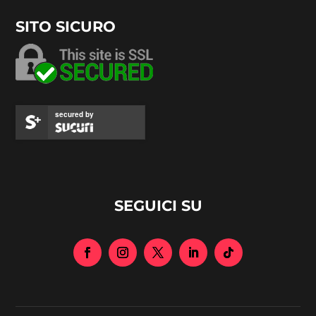
SITO SICURO
secured by
SEGUICI SU