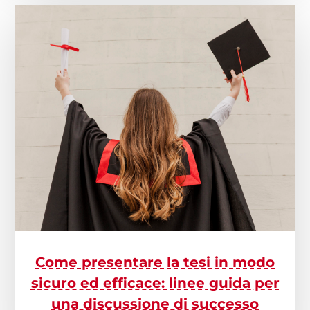
Come presentare la tesi in modo
sicuro ed efficace: linee guida per
una discussione di successo