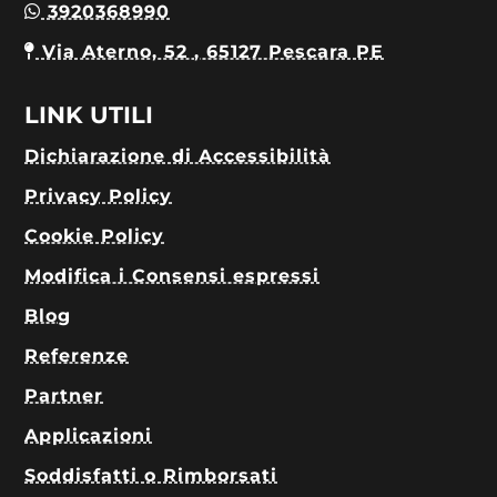
3920368990
Via Aterno, 52 , 65127 Pescara PE
LINK UTILI
Dichiarazione di Accessibilità
Privacy Policy
Cookie Policy
Modifica i Consensi espressi
Blog
Referenze
Partner
Applicazioni
Soddisfatti o Rimborsati